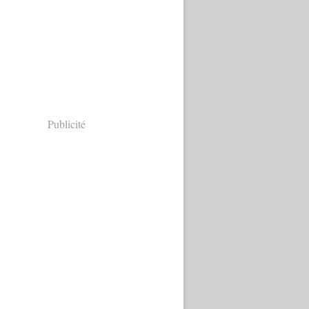
Publicité