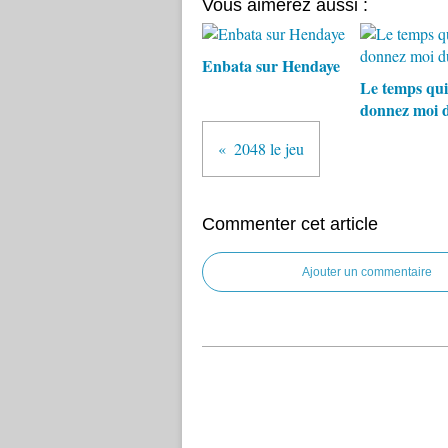
Vous aimerez aussi :
Enbata sur Hendaye
Le temps qui
donnez moi 
2048 le jeu
Commenter cet article
Ajouter un commentaire