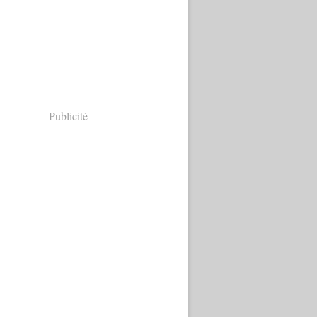
Publicité