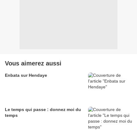
Vous aimerez aussi
Enbata sur Hendaye
Le temps qui passe : donnez moi du
temps