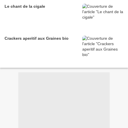
Le chant de la cigale
Crackers aperitif aux Graines bio