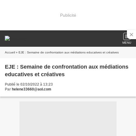
Publicité
MENU
Accueil
» EJE : Semaine de confrontation aux médiations educatives et créatives
EJE : Semaine de confrontation aux médiations
educatives et créatives
Publié le 02/10/2022 à 13:23
Par
helene33660@aol.com