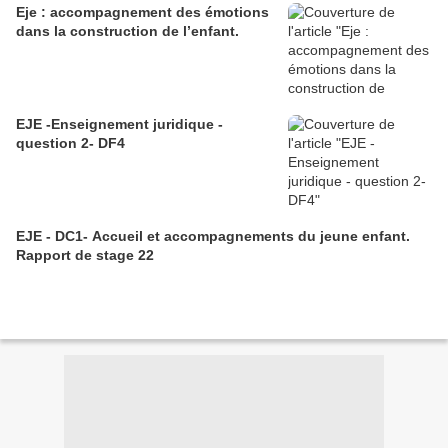
Eje : accompagnement des émotions
dans la construction de l’enfant.
EJE -Enseignement juridique -
question 2- DF4
EJE - DC1- Accueil et accompagnements du jeune enfant.
Rapport de stage 22