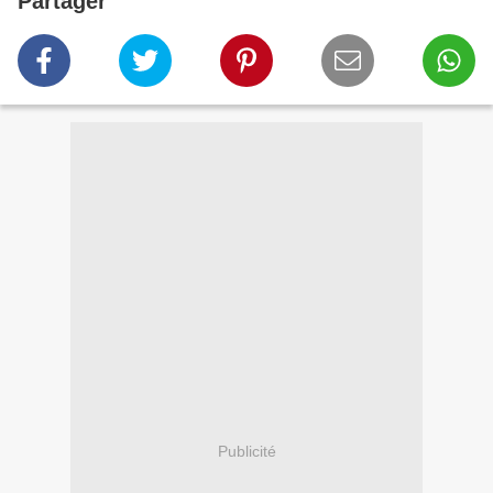
Partager
Publicité