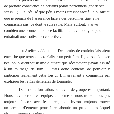
de prendre conscience de certains points personnels (confiance,
stress…). J’ai réalisé que j’étais moins stressée face à un public et
que je prenais de l’assurance face à des personnes que je ne
connaissais pas, ce dont je suis ravie. Mais surtout, j’ai vu
combien une bonne ambiance facilitait le travail de groupe et
entrainait une motivation collective.
« Atelier vidéo » …. Des bruits de couloirs laissaient
entendre que nous allions réaliser un petit film. J’y suis allée avec
beaucoup d’enthousiasme d’autant que récemment j’avais assisté
à un tournage de film. J’étais donc contente de pouvoir y
participer réellement cette fois-ci. L’intervenant a commencé par
expliquer les règles générales de tournage.
Dans notre formation, le travail de groupe est important.
Nous travaillerons en équipe, et même si nous ne sommes pas
toujours d’accord avec les autres, nous devrons toujours trouver
un terrain d’entente pour faire aboutir un projet dans lequel
chacun trouvera sa place.