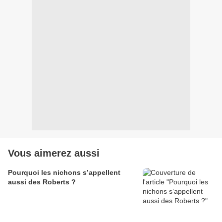
Vous aimerez aussi
Pourquoi les nichons s’appellent
aussi des Roberts ?