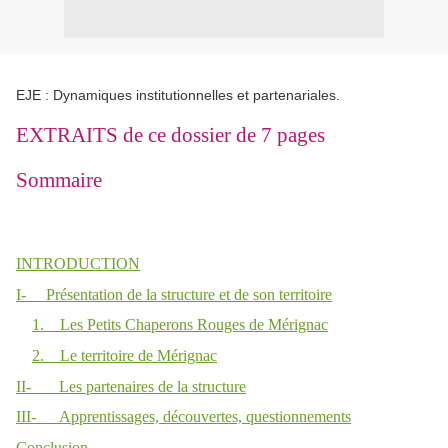
EJE : Dynamiques institutionnelles et partenariales.
EXTRAITS de ce dossier de 7 pages
Sommaire
INTRODUCTION
I- Présentation de la structure et de son territoire
1. Les Petits Chaperons Rouges de Mérignac
2. Le territoire de Mérignac
II- Les partenaires de la structure
III- Apprentissages, découvertes, questionnements
Conclusion