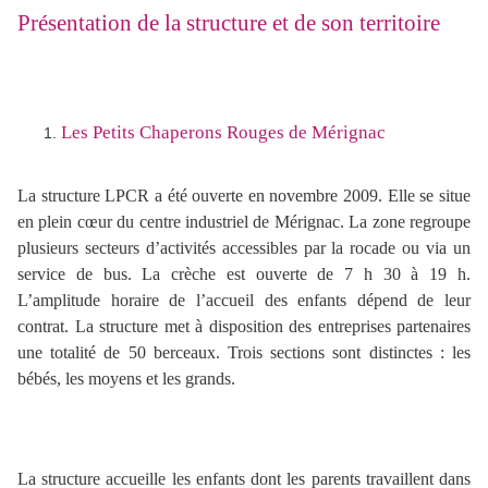
Présentation de la structure et de son territoire
Les Petits Chaperons Rouges de Mérignac
La structure LPCR a été ouverte en novembre 2009. Elle se situe
en plein cœur du centre industriel de Mérignac. La zone regroupe
plusieurs secteurs d’activités accessibles par la rocade ou via un
service de bus. La crèche est ouverte de 7 h 30 à 19 h.
L’amplitude horaire de l’accueil des enfants dépend de leur
contrat. La structure met à disposition des entreprises partenaires
une totalité de 50 berceaux. Trois sections sont distinctes : les
bébés, les moyens et les grands.
La structure accueille les enfants dont les parents travaillent dans