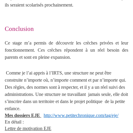
ils seraient scolarisés prochainement.
Conclusion
Ce stage
m’a permis de découvrir les crèches privées et leur
fonctionnement. Ces crèches répondent à un réel besoin des
parents et sont en pleine expansion.
Comme je l’ai appris à l’IRTS, une structure ne peut être
construite n’importe où, n’importe comment et par n’importe qui.
Des règles, des normes sont à respecter, et il y a un réel suivi des
administrations. Une structure ne travaillant jamais seule, elle doit
s’inscrire dans un territoire et dans le projet politique de la petite
enfance.
Mes dossiers EJE
http://www.petitechronique.com/tag/eje/
En détail :
Lettre de motivation EJE