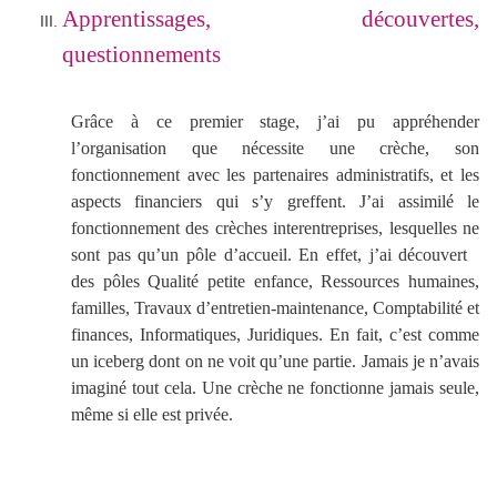
Apprentissages, découvertes,
questionnements
Grâce à ce premier stage, j’ai pu appréhender
l’organisation que nécessite une crèche, son
fonctionnement avec les partenaires administratifs, et les
aspects financiers qui s’y greffent. J’ai assimilé le
fonctionnement des crèches interentreprises, lesquelles ne
sont pas qu’un pôle d’accueil. En effet, j’ai découvert
des pôles Qualité petite enfance, Ressources humaines,
familles, Travaux d’entretien-maintenance, Comptabilité et
finances, Informatiques, Juridiques. En fait, c’est comme
un iceberg dont on ne voit qu’une partie. Jamais je n’avais
imaginé tout cela. Une crèche ne fonctionne jamais seule,
même si elle est privée.