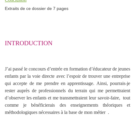
Extraits de ce dossier de 7 pages
INTRODUCTION
J’ai passé le concours d’entrée en formation d’éducateur de jeunes
enfants par la voie directe avec l’espoir de trouver une entreprise
qui accepte de me prendre en apprentissage.
Ainsi, pourrais-je
rester auprès de professionnels du terrain qui me permettraient
d’observer les enfants et me transmettraient leur savoir-faire, tout
comme je bénéficierais des enseignements théoriques et
méthodologiques nécessaires à la base de mon métier .