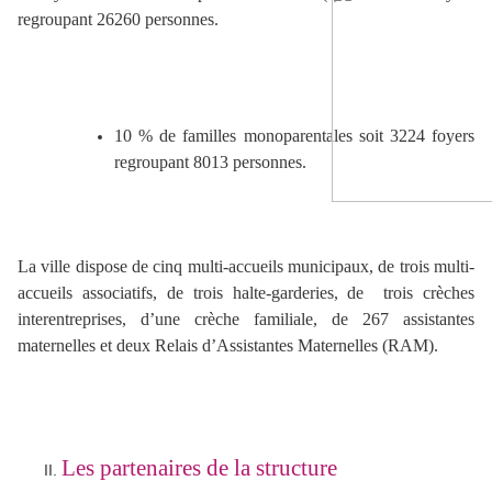
regroupant 26260 personnes.
10 % de familles monoparentales soit 3224 foyers
regroupant 8013 personnes.
La ville dispose de cinq multi-accueils municipaux, de trois multi-
accueils associatifs, de trois halte-garderies, de trois crèches
interentreprises, d’une crèche familiale, de 267 assistantes
maternelles et deux Relais d’Assistantes Maternelles (RAM).
Les partenaires de la structure