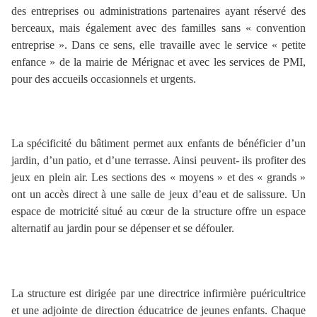
des entreprises ou administrations partenaires ayant réservé des
berceaux, mais également avec des familles sans « convention
entreprise ». Dans ce sens, elle travaille avec le service « petite
enfance » de la mairie de Mérignac et avec les services de PMI,
pour des accueils occasionnels et urgents.
La spécificité du bâtiment permet aux enfants de bénéficier d’un
jardin, d’un patio, et d’une terrasse. Ainsi peuvent- ils profiter des
jeux en plein air. Les sections des « moyens » et des « grands »
ont un accès direct à une salle de jeux d’eau et de salissure. Un
espace de motricité situé au cœur de la structure offre un espace
alternatif au jardin pour se dépenser et se défouler.
La structure est dirigée par une directrice infirmière puéricultrice
et une adjointe de direction éducatrice de jeunes enfants. Chaque