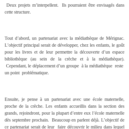
Deux projets m’interpellent. Ils pourraient être envisagés dans
cette structure.
Tout d’abord, un partenariat avec la médiathèque de Mérignac.
L’objectif principal serait de développer, chez les enfants, le goût
pour les livres et de leur permettre la découverte d’un espace
bibliothèque (au sein de la crèche et à la médiathèque).
Cependant, le déplacement d’un groupe à la médiathèque reste
un point problématique.
Ensuite, je pense à un partenariat avec une école maternelle,
proche de la crèche. Les enfants accueillis dans la section des
grands, rejoindront, pour la plupart d’entre eux l’école maternelle
dès septembre prochain. Beaucoup en parlent déjà. L’objectif de
ce partenariat serait de leur faire découvrir le milieu dans lequel