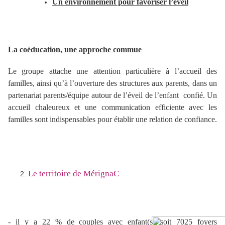
Un environnement pour favoriser l’éveil
La coéducation, une approche commue
Le groupe attache une attention particulière à l’accueil des
familles, ainsi qu’à l’ouverture des structures aux parents, dans un
partenariat parents/équipe autour de l’éveil de l’enfant confié. Un
accueil chaleureux et une communication efficiente avec les
familles sont indispensables pour établir une relation de confiance.
Le territoire de MérignaC
- i
l y a 22 % de couples avec enfant(s) soit 7025 foyers