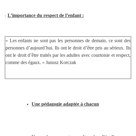
L’importance du respect de l’enfant :
-
« Les enfants ne sont pas les personnes de demain, ce sont des
personnes d’aujourd’hui. Ils ont le droit d’être pris au sérieux. Ils
ont le droit d’être traités par les adultes avec courtoisie et respect,
comme des égaux. » Janusz Korczak
Une pédagogie adaptée à chacun