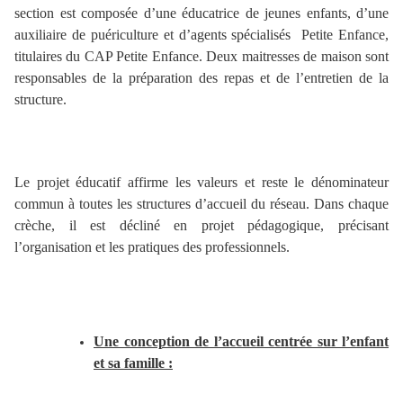
section est composée d’une éducatrice de jeunes enfants, d’une
auxiliaire de puériculture et d’agents spécialisés Petite Enfance,
titulaires du CAP Petite Enfance. Deux maitresses de maison sont
responsables de la préparation des repas et de l’entretien de la
structure.
Le projet éducatif affirme les valeurs et reste le dénominateur
commun à toutes les structures d’accueil du réseau. Dans chaque
crèche, il est décliné en projet pédagogique, précisant
l’organisation et les pratiques des professionnels.
Une conception de l’accueil centrée sur l’enfant
et sa famille :