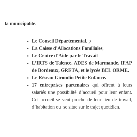
la municipalité
.
Le Conseil Départemental
, p
La Caisse d’Allocations Familiales
,
Le Centre d’Aide par le Travail
L’IRTS de Talence, ADES de Marmande, IFAP
de Bordeaux, GRETA, et le lycée BEL ORME.
Le Réseau Girondin Petite Enfance.
17 entreprises partenaires
qui offrent à leurs
salariés une possibilité d’accueil pour leur enfant.
Cet accueil se veut proche de leur lieu de travail,
d’habitation ou se situe sur le trajet quotidien.