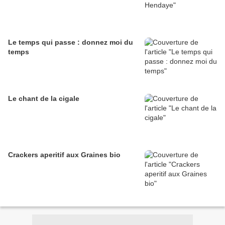
Le temps qui passe : donnez moi du
temps
Le chant de la cigale
Crackers aperitif aux Graines bio