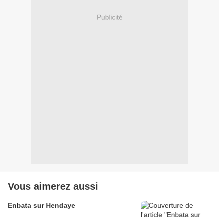
Publicité
Vous aimerez aussi
Enbata sur Hendaye