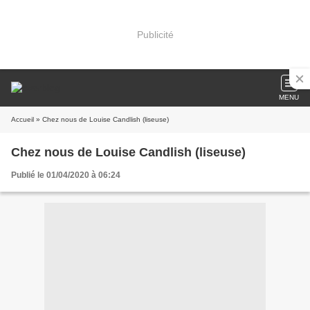
Publicité
MENU
Accueil
» Chez nous de Louise Candlish (liseuse)
Chez nous de Louise Candlish (liseuse)
Publié le 01/04/2020 à 06:24