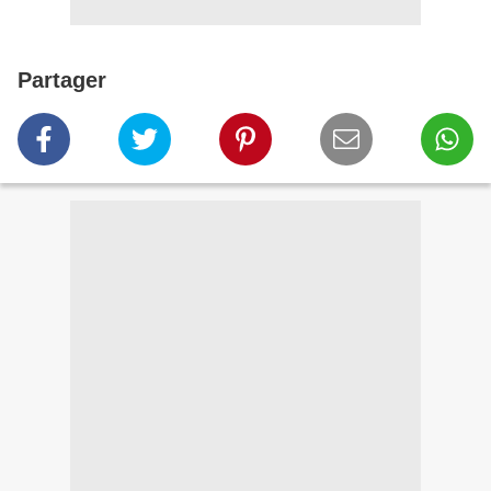
Partager