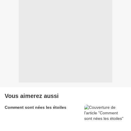
Vous aimerez aussi
Comment sont nées les étoiles