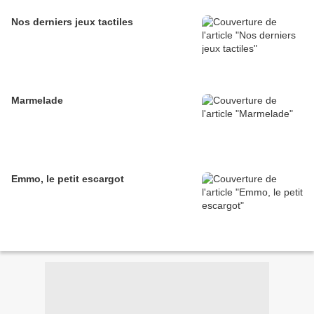
Nos derniers jeux tactiles
Marmelade
Emmo, le petit escargot