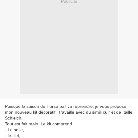
Publicité
Puisque la saison de Horse ball va reprendre, je vous propose
mon nouveau kit décoratif, travaillé avec du simili cuir et de taille
Schleich.
Tout est fait main. Le kit comprend :
- La selle,
- le filet,