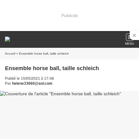
Publicité
MENU
Accueil
» Ensemble horse ball, taille schleich
Ensemble horse ball, taille schleich
Publié le 15/05/2021 à 17:48
Par
helene33660@aol.com