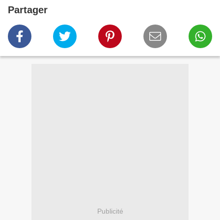
Partager
Publicité