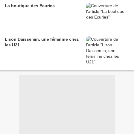
La boutique des Ecuries
Lison Daissemin, une féminine chez
les U21