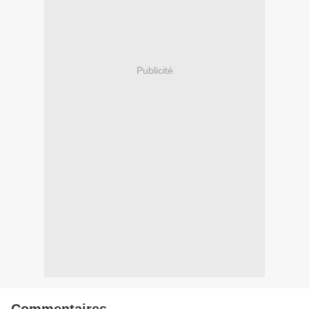
Publicité