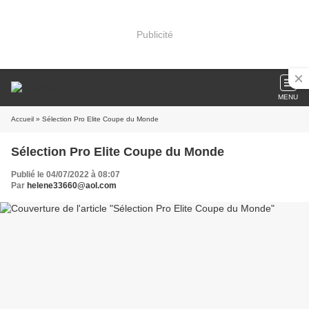
Publicité
MENU
Accueil
» Sélection Pro Elite Coupe du Monde
Sélection Pro Elite Coupe du Monde
Publié le 04/07/2022 à 08:07
Par
helene33660@aol.com