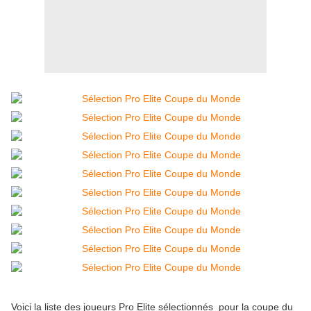
Voici la liste des joueurs Pro Elite sélectionnés pour la coupe du