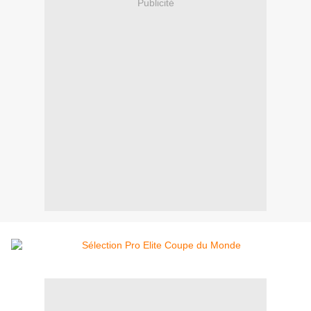
Publicité