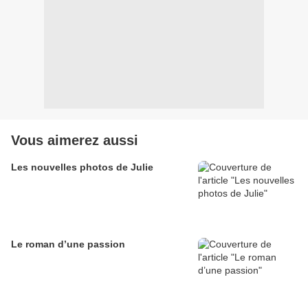
Vous aimerez aussi
Les nouvelles photos de Julie
Le roman d’une passion