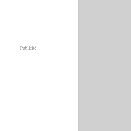
Publicité