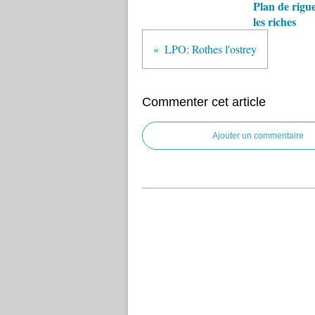
Plan de rigu
les riches
LPO: Rothes l'ostrey
Commenter cet article
Ajouter un commentaire