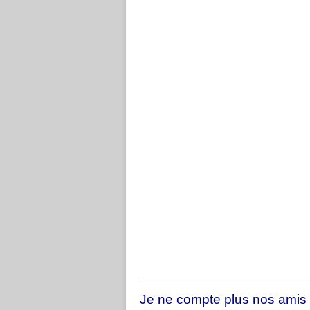
Je ne compte plus nos amis 