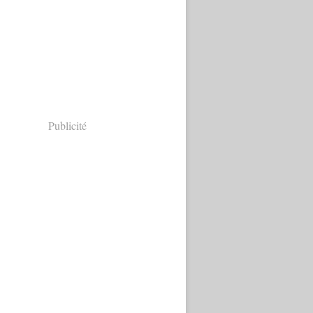
Publicité