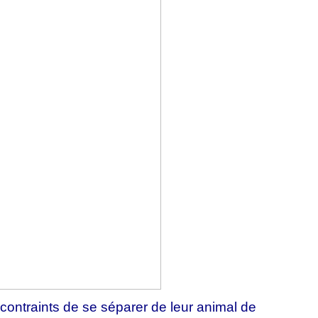
contraints de se séparer de leur animal de