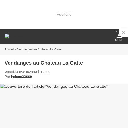
Publicité
MENU
Accueil
» Vendanges au Château La Gatte
Vendanges au Château La Gatte
Publié le 05/10/2009 à 13:10
Par
helene33660