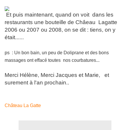
Et puis maintenant, quand on voit dans les
restaurants une bouteille de Châeau Lagatte
2006 ou 2007 ou 2008, on se dit : tiens, on y
était......
ps : Un bon bain, un peu de Doliprane et des bons
massages ont effacé toutes nos courbatures...
Merci Hélène, Merci Jacques et Marie, et
surement à l'an prochain..
Château La Gatte