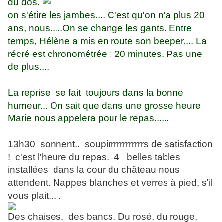
du dos.
on s'étire les jambes.... C'est qu'on n'a plus 20
ans, nous.....On se change les gants. Entre
temps, Hélène a mis en route son beeper.... La
récré est chronométrée : 20 minutes. Pas une
de plus....
La reprise se fait toujours dans la bonne
humeur... On sait que dans une grosse heure
Marie nous appelera pour le repas......
13h30 sonnent.. soupirrrrrrrrrrrrs de satisfaction
! c'est l'heure du repas. 4 belles tables
installées dans la cour du château nous
attendent. Nappes blanches et verres à pied, s'il
vous plait... .
Des chaises, des bancs. Du rosé, du rouge,