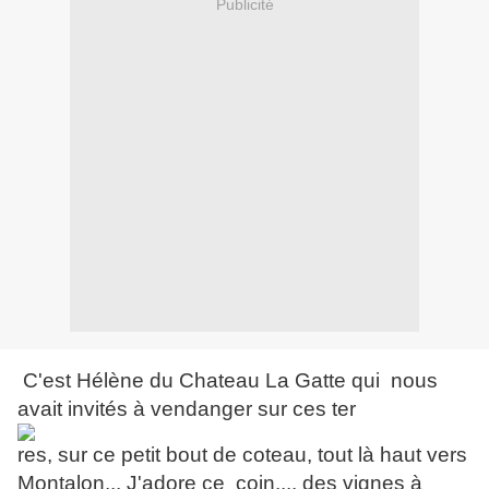
Publicité
C'est Hélène du Chateau La Gatte qui nous
avait invités à vendanger sur ces ter
res, sur ce
petit bout de coteau, tout là haut vers
Montalon... J'adore ce coin.... des vignes à