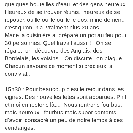
quelques bouteilles d'eau et des gens heureux.
Heureux de se trouver réunis. heureux de se
reposer. ouille ouille ouille le dos. mine de rien..
c'est qu'on n'a vraiment plus 20 ans.....
Marie la cuisinière a préparé un pot au feu pour
30 personnes. Quel travail aussi !
On se
régale. on découvre des Anglais, des
Bordelais, les voisins... On discute, on blague.
Chacun savoure ce moment si précieux, si
convivial..
15h30 : Pour beaucoup c'est le retour dans les
vignes. Des nouvelles tetes sont apparues. Phil
et moi en restons là.... Nous rentrons
fourbus,
mais heureux. fourbus mais super contents
d'avoir consacré un peu de notre temps à ces
vendanges.