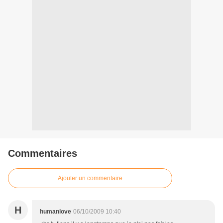
Commentaires
Ajouter un commentaire
H
humanlove
06/10/2009 10:40