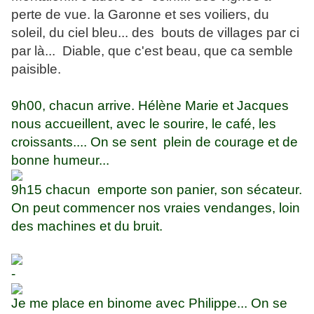
perte de vue. la Garonne et ses voiliers, du
soleil, du ciel bleu... des bouts de villages par ci
par là... Diable, que c'est beau, que ca semble
paisible.
9h00, chacun arrive. Hélène Marie et Jacques
nous accueillent, avec le sourire, le café, les
croissants.... On se sent plein de courage et de
bonne humeur...
9h15 chacun emporte son panier, son sécateur.
On peut commencer nos vraies vendanges, loin
des machines et du bruit.
-
Je me place en binome avec Philippe... On se