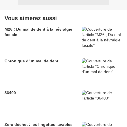
Vous aimerez aussi
M26 ; Du mal de dent à la névralgie
faciale
Chronique d'un mal de dent
86400
Zero déchet : les lingettes lavables