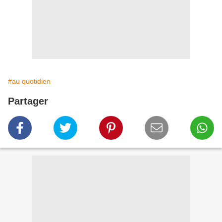
#au quotidien
Partager