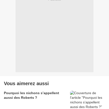
Vous aimerez aussi
Pourquoi les nichons s’appellent
aussi des Roberts ?