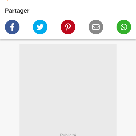
Partager
Publicité