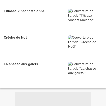
Titicaca Vincent Malonne
Crèche de Noël
La chasse aux galets