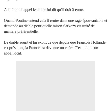
A la fin de l’appel le diable lui dit qu’il doit 5 euros.
Quand Poutine entend cela il rentre dans une rage épouvantable et
demande au diable pour quelle raison Sarkozy est traité de
manière préférentielle.
Le diable sourit et lui explique que depuis que François Hollande
est président, la France est devenue un enfer. C'était donc un
appel local.