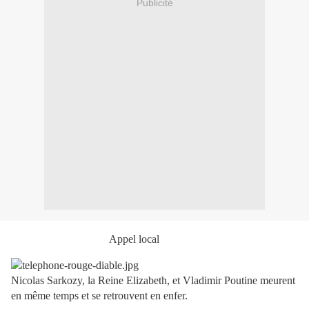
Publicité
Appel local
Nicolas Sarkozy, la Reine Elizabeth, et Vladimir Poutine meurent
en même temps et se retrouvent en enfer.