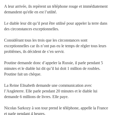
A leur arrivée, ils repèrent un téléphone rouge et immédiatement
demandent qu'elle en est l’utilité.
Le diable leur dit qu’il peut être utilisé pour appeler la terre dans
des circonstances exceptionnelles.
Considérant tous les trois que les circonstances sont
exceptionnelles car ils n’ont pas eu le temps de régler tous leurs
problèmes, ils décident de s’en servir.
Poutine demande donc d’appeler la Russie, il parle pendant 5
minutes et le diable lui dit qu’il lui doit 1 million de roubles.
Poutine fait un chèque.
La Reine Elisabeth demande une communication avec
l’Angleterre. Elle parle pendant 20 minutes et le diable lui
demande 6 millions de livres. Elle paye.
Nicolas Sarkozy à son tour prend le téléphone, appelle la France
et parle pendant 4 heures.