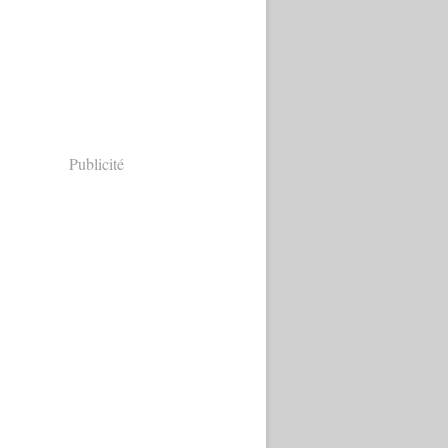
Publicité