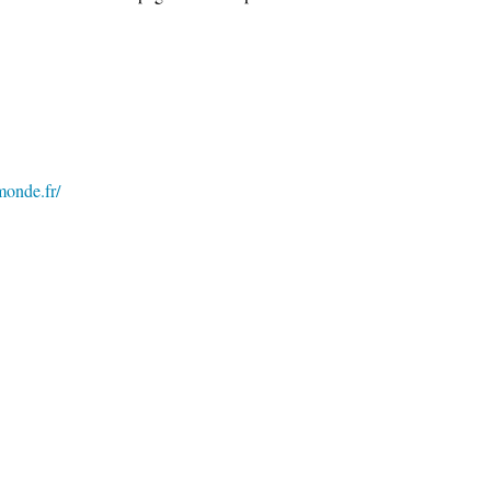
monde.fr/