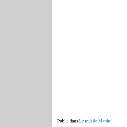
Publié dans
Le trait de Martin