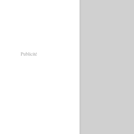
Publicité