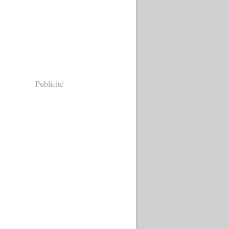
Publicité