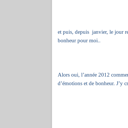
et puis, depuis
janvier, le jour 
bonheur pour moi..
Alors oui, l’année 2012 commenc
d’émotions et de bonheur. J’y cr