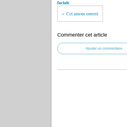
faciale
Cet amour enterré
Commenter cet article
Ajouter un commentaire