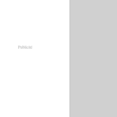
Publicité