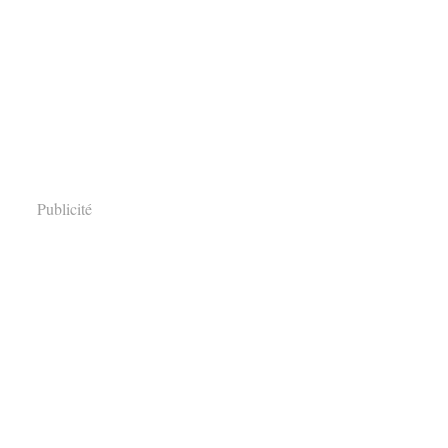
Publicité