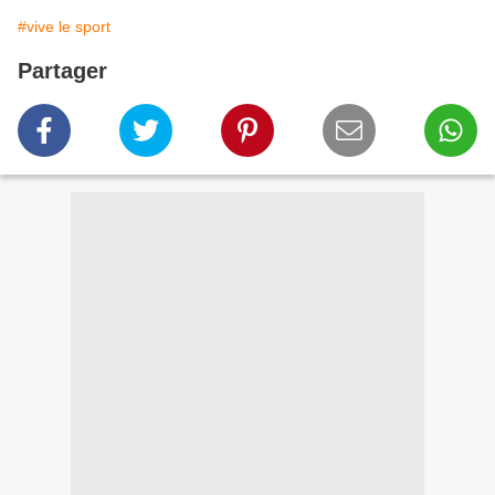
#vive le sport
Partager