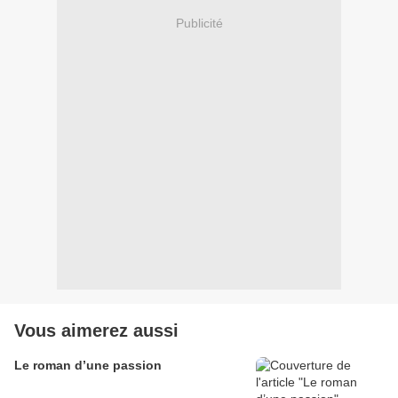
Publicité
Vous aimerez aussi
Le roman d’une passion