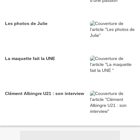
Les photos de Julie
La maquette fait la UNE
Clément Albingre U21 : son interview