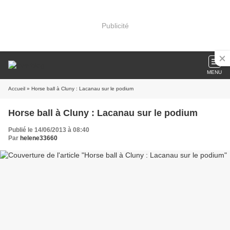
Publicité
MENU
Accueil
» Horse ball à Cluny : Lacanau sur le podium
Horse ball à Cluny : Lacanau sur le podium
Publié le 14/06/2013 à 08:40
Par
helene33660