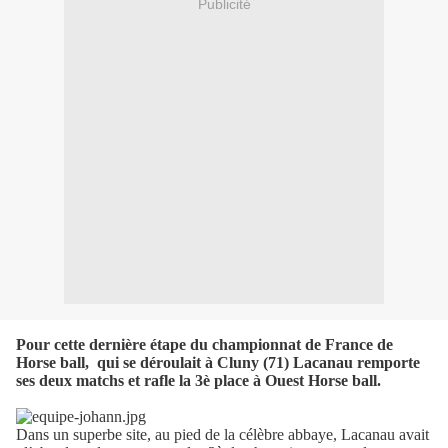
Publicité
Pour cette dernière étape du championnat de France de
Horse ball,
qui se déroulait à Cluny (71) Lacanau remporte
ses deux matchs et rafle la 3è place à Ouest Horse ball.
Dans un superbe site, au pied de la célèbre abbaye, Lacanau avait