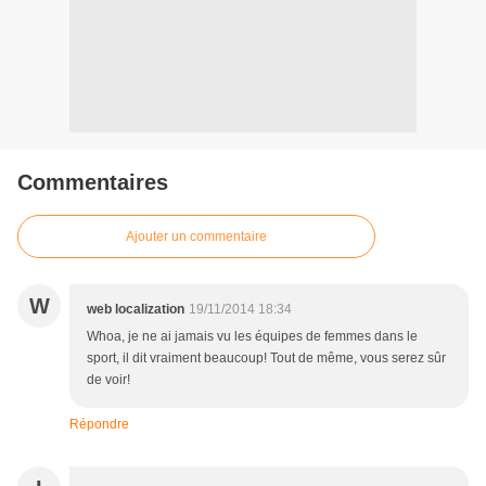
Commentaires
Ajouter un commentaire
W
web localization
19/11/2014 18:34
Whoa, je ne ai jamais vu les équipes de femmes dans le
sport, il dit vraiment beaucoup! Tout de même, vous serez sûr
de voir!
Répondre