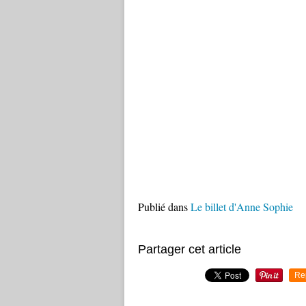
Publié dans
Le billet d'Anne Sophie
Partager cet article
Re