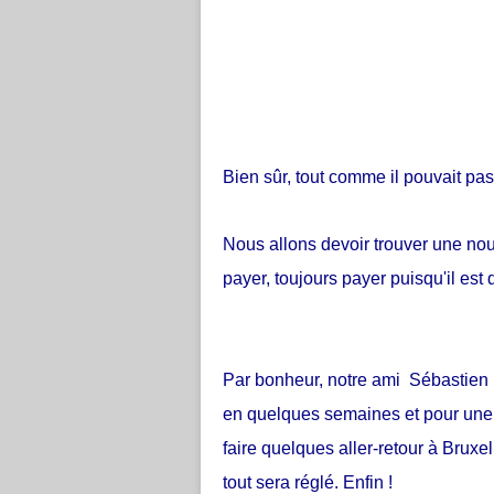
Bien sûr, tout comme il pouvait pas
Nous allons devoir trouver une nou
payer, toujours payer puisqu'il est 
Par bonheur, notre ami Sébastien 
en quelques semaines et pour une 
faire quelques aller-retour à Bruxe
tout sera réglé. Enfin !