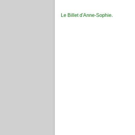
Le Billet d'Anne-Sophie.