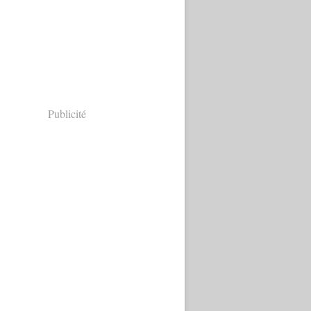
Publicité