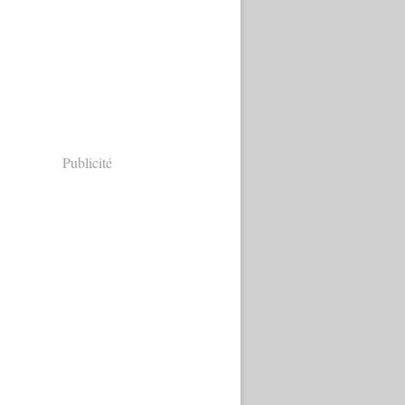
Publicité