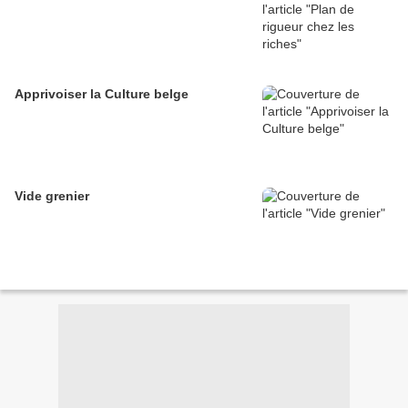
Apprivoiser la Culture belge
Vide grenier