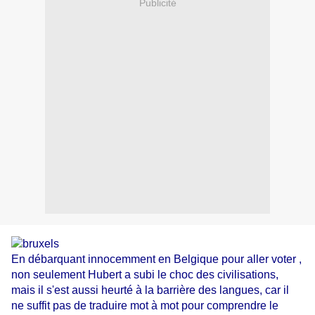
Publicité
En débarquant innocemment en Belgique pour aller voter ,
non seulement Hubert a subi le choc des civilisations,
mais il s'est aussi heurté à la barrière des langues, car il
ne suffit pas de traduire mot à mot pour comprendre le