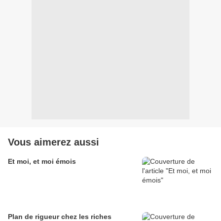
Vous aimerez aussi
Et moi, et moi émois
Plan de rigueur chez les riches