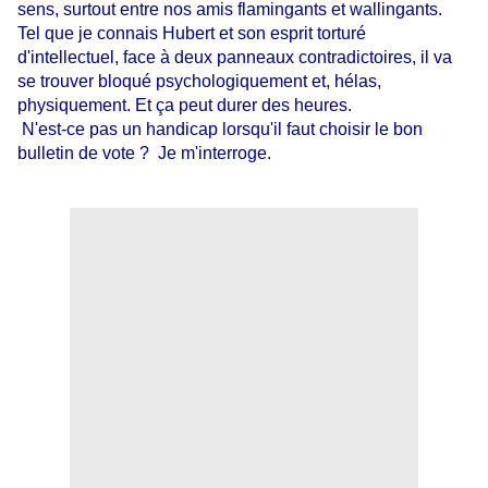
sens, surtout entre nos amis flamingants et wallingants.
Tel que je connais Hubert et son esprit torturé
d'intellectuel, face à deux panneaux contradictoires, il va
se trouver bloqué psychologiquement et, hélas,
physiquement. Et ça peut durer des heures.
N'est-ce pas un handicap lorsqu'il faut choisir le bon
bulletin de vote ? Je m'interroge.