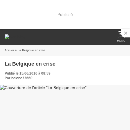
Publicité
MENU
Accueil
» La Belgique en crise
La Belgique en crise
Publié le 15/06/2010 à 08:59
Par
helene33660