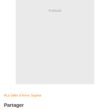
Publicité
#Le billet d'Anne Sophie
Partager