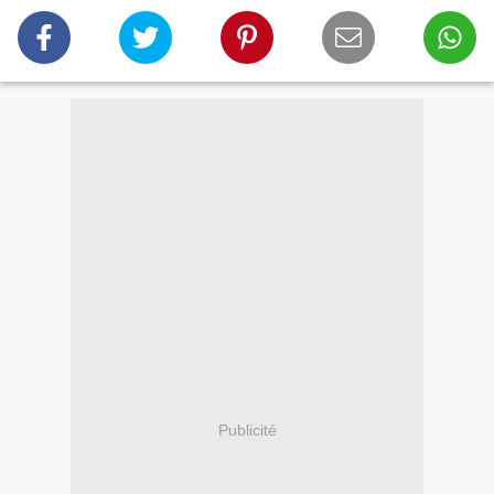
Publicité