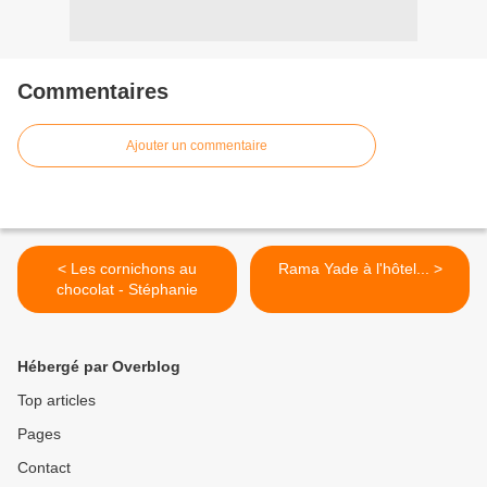
Commentaires
Ajouter un commentaire
< Les cornichons au
Rama Yade à l'hôtel... >
chocolat - Stéphanie
Hébergé par Overblog
Top articles
Pages
Contact