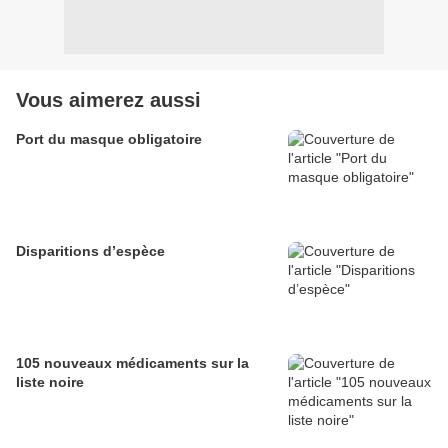
Vous aimerez aussi
Port du masque obligatoire
Disparitions d’espèce
105 nouveaux médicaments sur la
liste noire