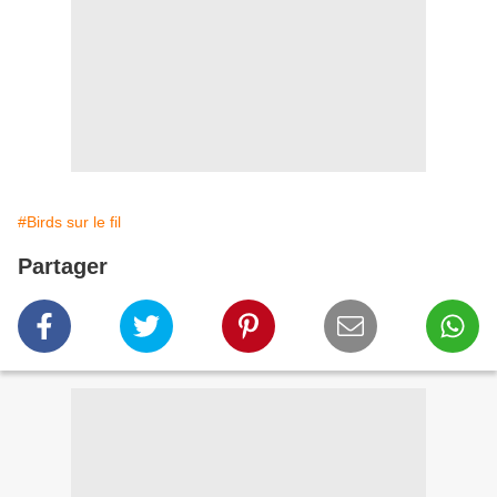
#Birds sur le fil
Partager