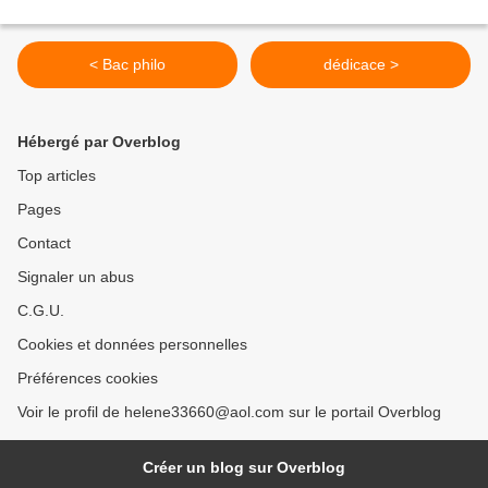
< Bac philo
dédicace >
Hébergé par Overblog
Top articles
Pages
Contact
Signaler un abus
C.G.U.
Cookies et données personnelles
Préférences cookies
Voir le profil de helene33660@aol.com sur le portail Overblog
Créer un blog sur Overblog