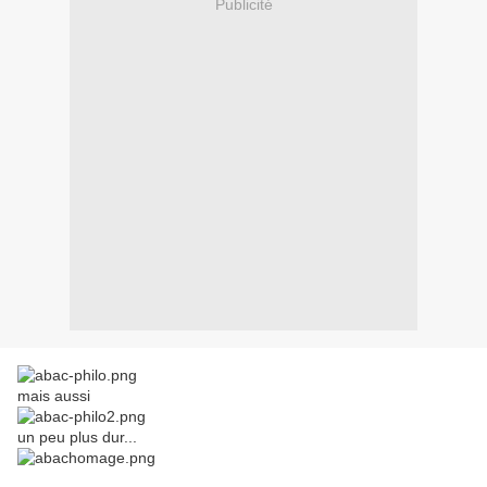
Publicité
mais aussi
un peu plus dur...