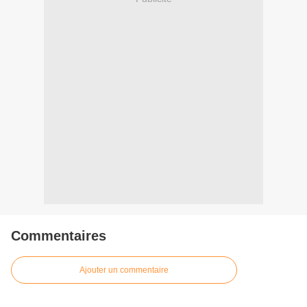
Commentaires
Ajouter un commentaire