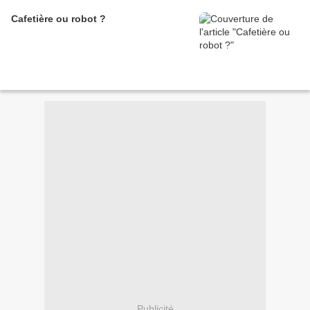
Cafetière ou robot ?
Publicité