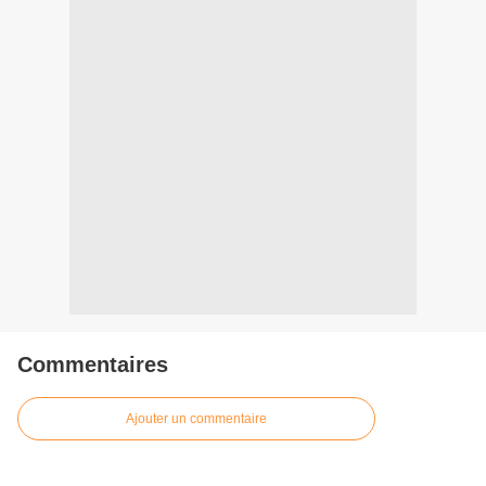
Commentaires
Ajouter un commentaire