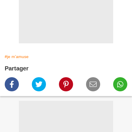
#je m'amuse
Partager