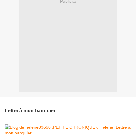
Publicité
Lettre à mon banquier