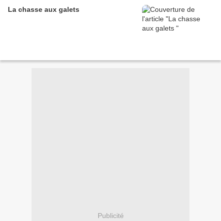
La chasse aux galets
Publicité