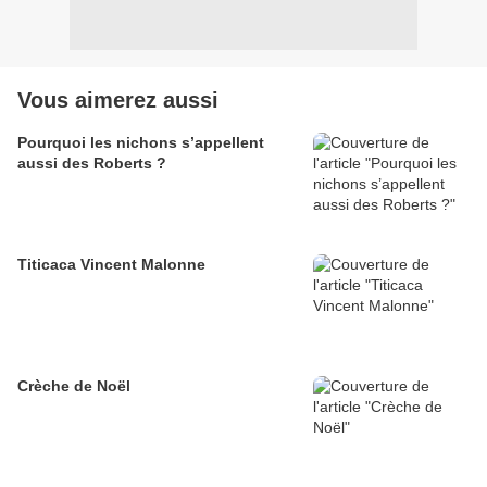
Vous aimerez aussi
Pourquoi les nichons s’appellent
aussi des Roberts ?
Titicaca Vincent Malonne
Crèche de Noël