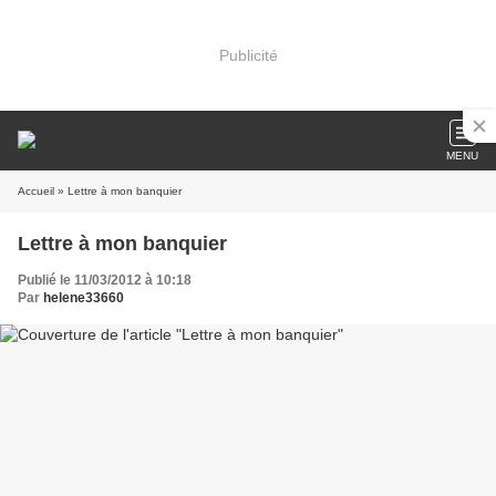
Publicité
MENU
Accueil
» Lettre à mon banquier
Lettre à mon banquier
Publié le 11/03/2012 à 10:18
Par
helene33660