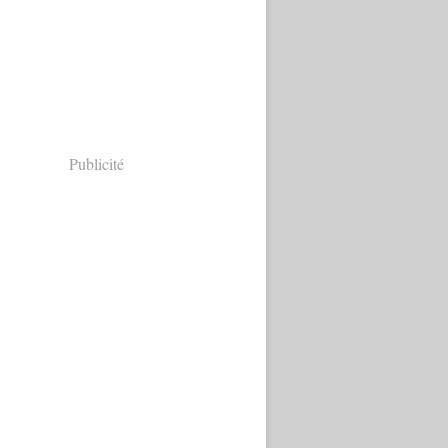
Publicité