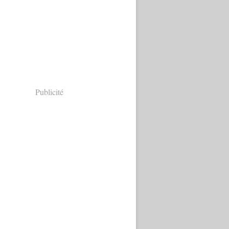
Publicité