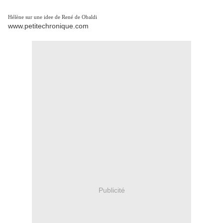
Hélène sur une idee de René de Obaldi
www.petitechronique.com
Publicité