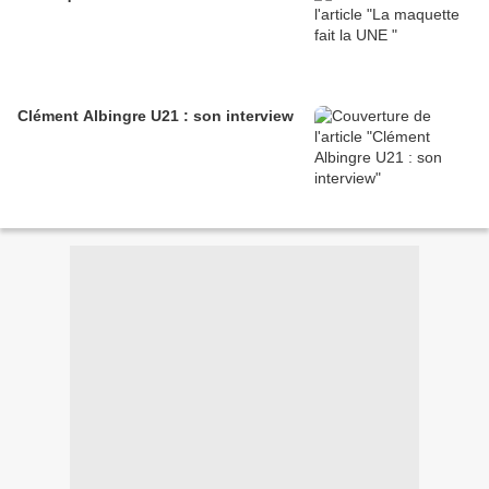
Clément Albingre U21 : son interview