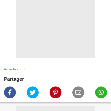
#vive le sport
Partager