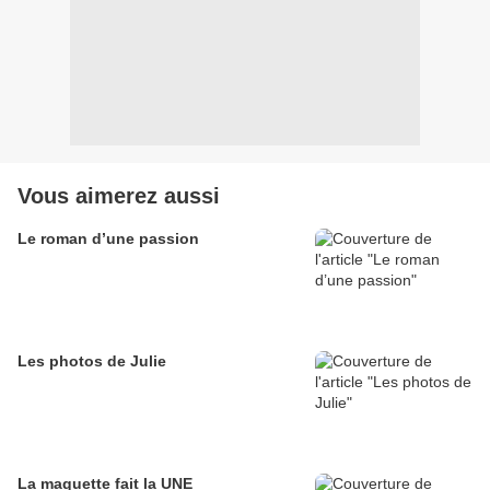
Vous aimerez aussi
Le roman d’une passion
Les photos de Julie
La maquette fait la UNE