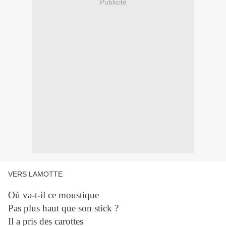
Publicité
VERS LAMOTTE
Où va-t-il ce moustique
Pas plus haut que son stick ?
Il a pris des carottes