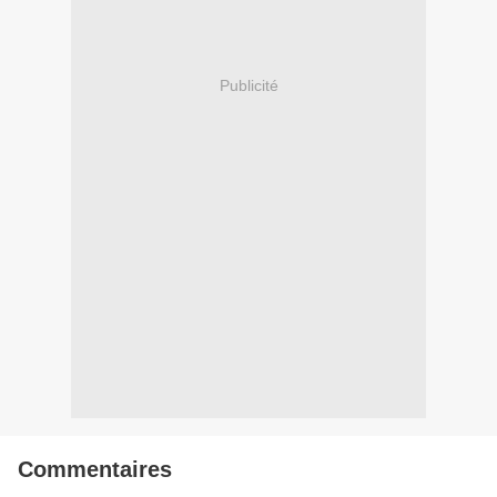
Publicité
Commentaires