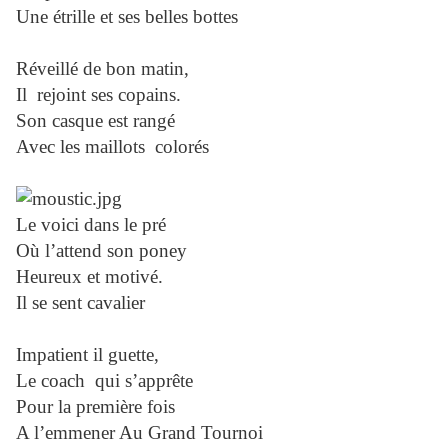
Une étrille et ses belles bottes
Réveillé de bon matin,
Il
rejoint ses copains.
Son casque est rangé
Avec les maillots
colorés
Le voici dans le pré
Où l’attend son poney
Heureux et motivé.
Il se sent cavalier
Impatient il guette,
Le coach
qui s’apprête
Pour la première fois
A l’emmener Au Grand Tournoi