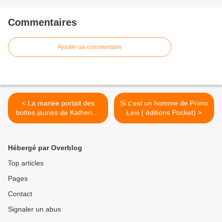
Commentaires
Ajouter un commentaire
< La mariée portait des
Si c'est un homme de Primo
bottes jaunes de Katherine
Levi ( éditions Pocket) >
Pancol (éditions Albin
Michel)
Hébergé par Overblog
Top articles
Pages
Contact
Signaler un abus