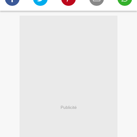
Publicité