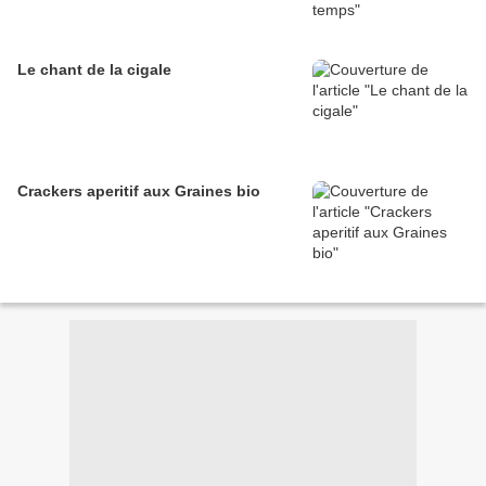
Le chant de la cigale
Crackers aperitif aux Graines bio