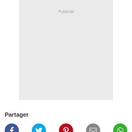
Publicité
Partager