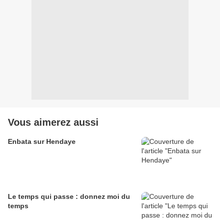
Vous aimerez aussi
Enbata sur Hendaye
Le temps qui passe : donnez moi du
temps