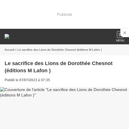
Publicité
MENU
Accueil
» Le sacrifice des Lions de Dorothée Chesnot (éditions M Lafon )
Le sacrifice des Lions de Dorothée Chesnot
(éditions M Lafon )
Publié le 07/07/2023 à 07:35