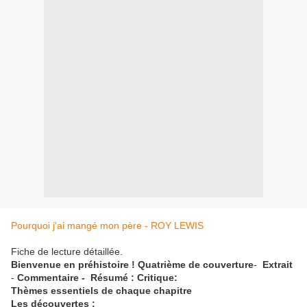
Pourquoi j'ai mangé mon père - ROY LEWIS
Fiche de lecture détaillée.
Bienvenue en préhistoire !
Quatrième de couverture
-
Extrait
-
Commentaire -
Résumé :
Critique:
Thèmes essentiels de chaque chapitre
Les découvertes :