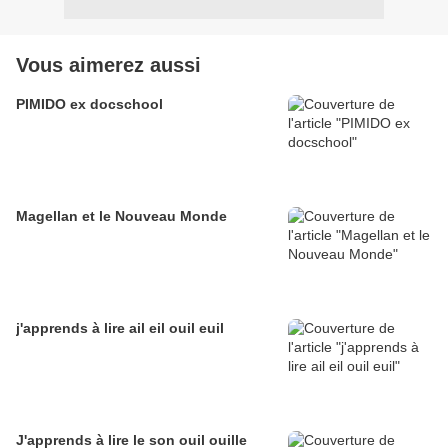
Vous aimerez aussi
PIMIDO ex docschool
Magellan et le Nouveau Monde
j'apprends à lire ail eil ouil euil
J'apprends à lire le son ouil ouille