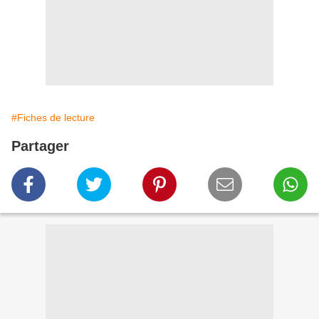
#Fiches de lecture
Partager