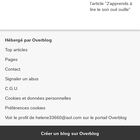
Hébergé par Overblog
Top articles
Pages
Contact
Signaler un abus
C.G.U.
Cookies et données personnelles
Préférences cookies
Voir le profil de helene33660@aol.com sur le portail Overblog
Créer un blog sur Overblog