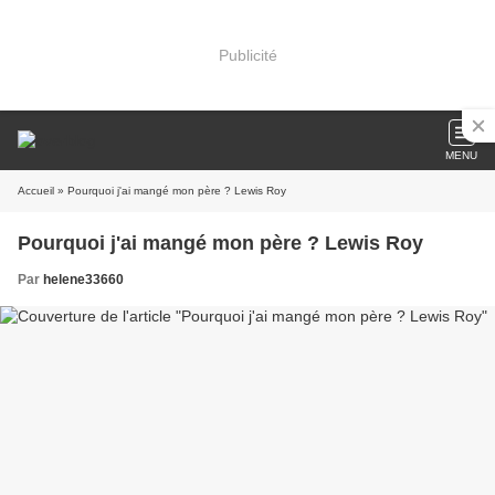
Publicité
MENU
Accueil
» Pourquoi j'ai mangé mon père ? Lewis Roy
Pourquoi j'ai mangé mon père ? Lewis Roy
Par
helene33660