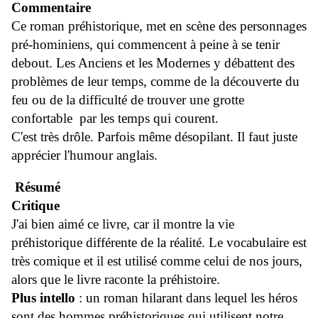
Commentaire
Ce roman préhistorique, met en scène des personnages
pré-hominiens, qui commencent à peine à se tenir
debout. Les Anciens et les Modernes y débattent des
problèmes de leur temps, comme de la découverte du
feu ou de la difficulté de trouver une grotte
confortable par les temps qui courent.
C'est très drôle. Parfois même désopilant. Il faut juste
apprécier l'humour anglais.
Résumé
Critique
J'ai bien aimé ce livre, car il montre la vie
préhistorique différente de la réalité. Le vocabulaire est
très comique et il est utilisé comme celui de nos jours,
alors que le livre raconte la préhistoire.
Plus intello
: un roman hilarant dans lequel les héros
sont des hommes préhistoriques qui utilisent notre