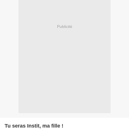
Publicité
Tu seras Instit, ma fille !