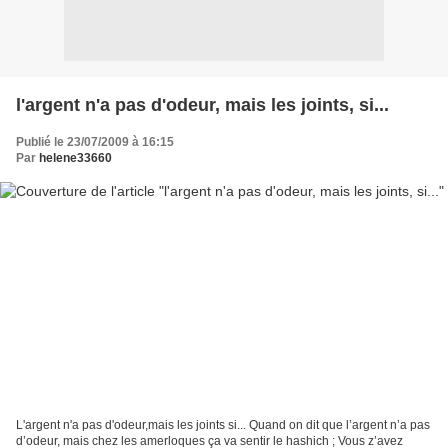
l'argent n'a pas d'odeur, mais les joints, si...
Publié le 23/07/2009 à 16:15
Par
helene33660
L'argent n'a pas d'odeur,mais les joints si... Quand on dit que l’argent n’a pas
d’odeur, mais chez les amerloques ça va sentir le hashich ; Vous z’avez