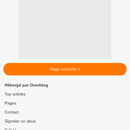
Page suivante >
Hébergé par Overblog
Top articles
Pages
Contact
Signaler un abus