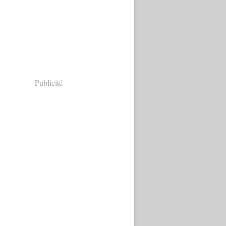
Publicité