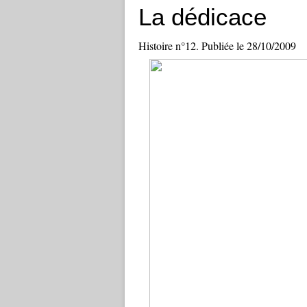
La dédicace
Histoire n°12. Publiée le 28/10/2009