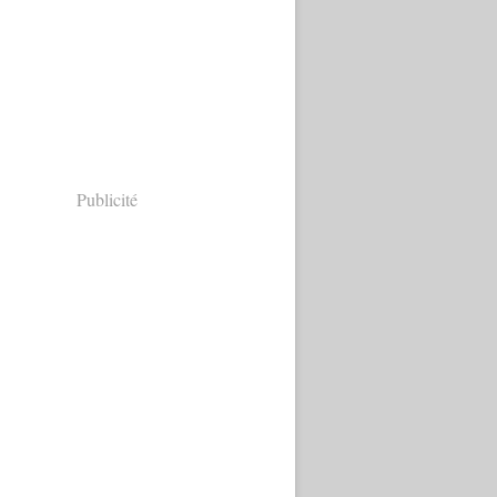
Publicité