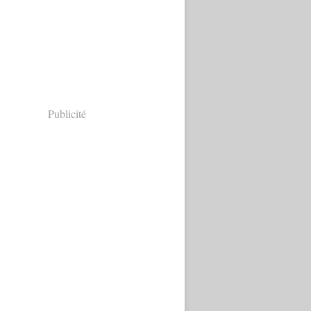
Publicité