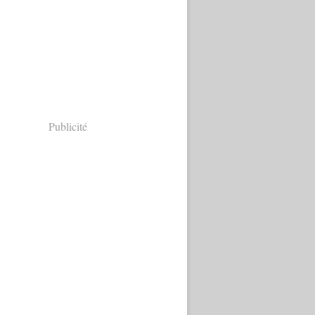
Publicité