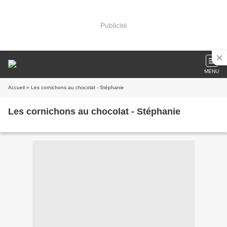
Publicité
MENU
Accueil
» Les cornichons au chocolat - Stéphanie
Les cornichons au chocolat - Stéphanie