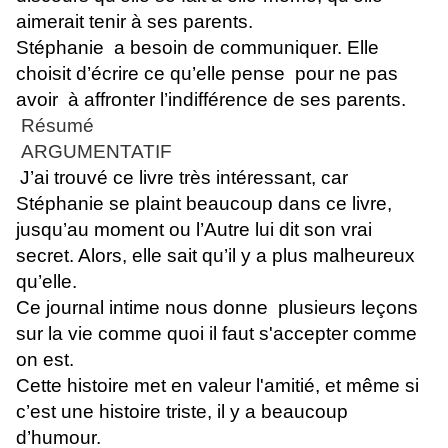
aimerait tenir à ses parents.
Stéphanie a besoin de communiquer. Elle
choisit d’écrire ce qu’elle pense pour ne pas
avoir à affronter l’indifférence de ses parents.
Résumé
ARGUMENTATIF
J’ai trouvé ce livre très intéressant, car
Stéphanie se plaint beaucoup dans ce livre,
jusqu’au moment ou l’Autre lui dit son vrai
secret. Alors, elle sait qu’il y a plus malheureux
qu’elle.
Ce journal intime nous donne plusieurs leçons
sur la vie comme quoi il faut s'accepter comme
on est.
Cette histoire met en valeur l'amitié, et même si
c’est une histoire triste, il y a beaucoup
d’humour.