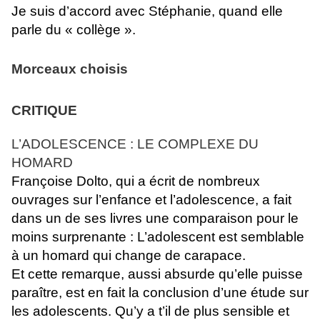
Je suis d’accord avec Stéphanie, quand elle
parle du « collège ».
Morceaux choisis
CRITIQUE
L’ADOLESCENCE : LE COMPLEXE DU
HOMARD
Françoise Dolto, qui a écrit de nombreux
ouvrages sur l’enfance et l’adolescence, a fait
dans un de ses livres une comparaison pour le
moins surprenante : L’adolescent est semblable
à un homard qui change de carapace.
Et cette remarque, aussi absurde qu’elle puisse
paraître, est en fait la conclusion d’une étude sur
les adolescents. Qu’y a t’il de plus sensible et