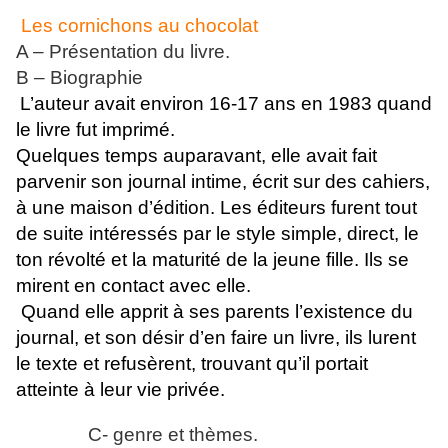
Les cornichons au chocolat
A – Présentation du livre.
B – Biographie
L’auteur avait environ 16-17 ans en 1983 quand
le livre fut imprimé.
Quelques temps auparavant, elle avait fait
parvenir son journal intime, écrit sur des cahiers,
à une maison d’édition. Les éditeurs furent tout
de suite intéressés par le style simple, direct, le
ton révolté et la maturité de la jeune fille. Ils se
mirent en contact avec elle.
Quand elle apprit à ses parents l’existence du
journal, et son désir d’en faire un livre, ils lurent
le texte et refusèrent, trouvant qu’il portait
atteinte à leur vie privée.
C- genre et thèmes.