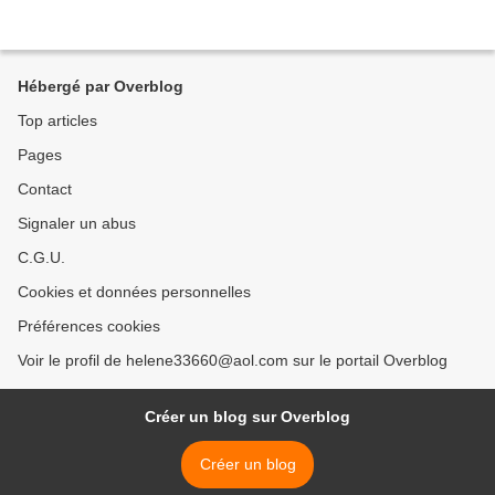
Hébergé par Overblog
Top articles
Pages
Contact
Signaler un abus
C.G.U.
Cookies et données personnelles
Préférences cookies
Voir le profil de helene33660@aol.com sur le portail Overblog
Créer un blog sur Overblog
Créer un blog