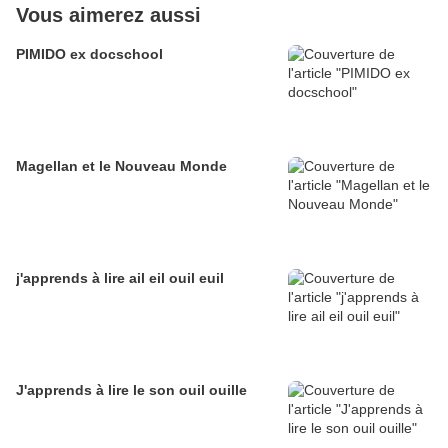
Vous aimerez aussi
PIMIDO ex docschool
Magellan et le Nouveau Monde
j'apprends à lire ail eil ouil euil
J'apprends à lire le son ouil ouille