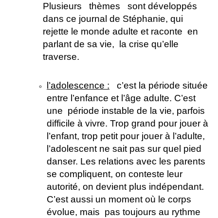
Plusieurs thèmes sont développés
dans ce journal de Stéphanie, qui
rejette le monde adulte et raconte en
parlant de sa vie, la crise qu’elle
traverse.
l’adolescence :
c’est la période située
entre l’enfance et l’âge adulte. C’est
une période instable de la vie, parfois
difficile à vivre. Trop grand pour jouer à
l’enfant, trop petit pour jouer à l’adulte,
l’adolescent ne sait pas sur quel pied
danser. Les relations avec les parents
se compliquent, on conteste leur
autorité, on devient plus indépendant.
C’est aussi un moment où le corps
évolue, mais pas toujours au rythme