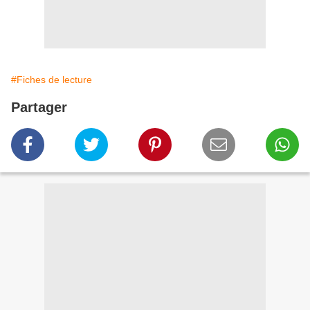
#Fiches de lecture
Partager