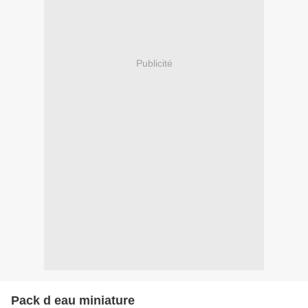
Publicité
Pack d eau miniature