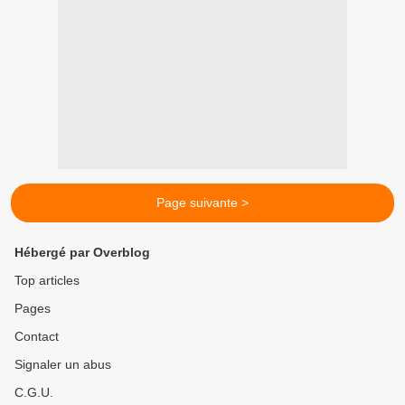
Page suivante >
Hébergé par Overblog
Top articles
Pages
Contact
Signaler un abus
C.G.U.