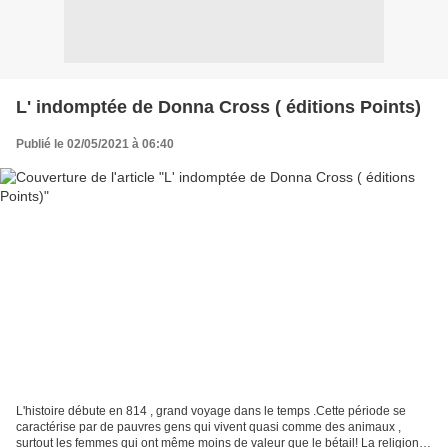
L' indomptée de Donna Cross ( éditions Points)
Publié le 02/05/2021 à 06:40
L'histoire débute en 814 , grand voyage dans le temps .Cette période se
caractérise par de pauvres gens qui vivent quasi comme des animaux ,
surtout les femmes qui ont même moins de valeur que le bétail! La religion