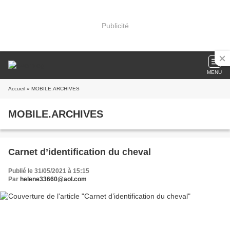
Publicité
MENU
Accueil
» MOBILE.ARCHIVES
MOBILE.ARCHIVES
Carnet d’identification du cheval
Publié le 31/05/2021 à 15:15
Par
helene33660@aol.com