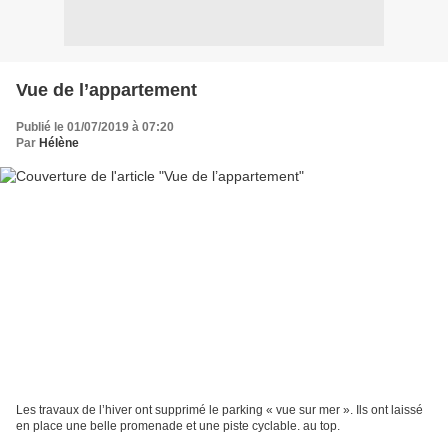
Vue de l’appartement
Publié le 01/07/2019 à 07:20
Par
Hélène
Les travaux de l’hiver ont supprimé le parking « vue sur mer ». Ils ont laissé
en place une belle promenade et une piste cyclable. au top.