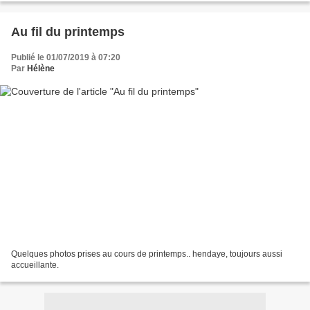
Au fil du printemps
Publié le 01/07/2019 à 07:20
Par
Hélène
Quelques photos prises au cours de printemps.. hendaye, toujours aussi
accueillante.