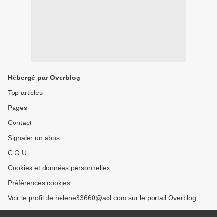
Hébergé par Overblog
Top articles
Pages
Contact
Signaler un abus
C.G.U.
Cookies et données personnelles
Préférences cookies
Voir le profil de helene33660@aol.com sur le portail Overblog