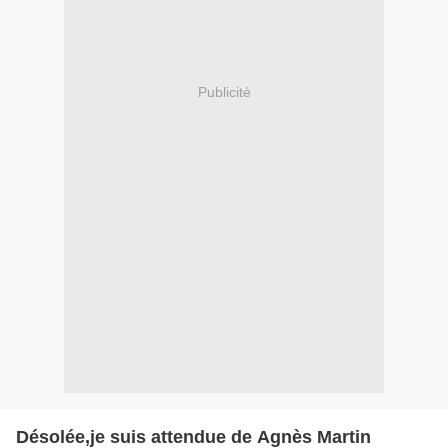
Publicité
Désolée,je suis attendue de Agnès Martin