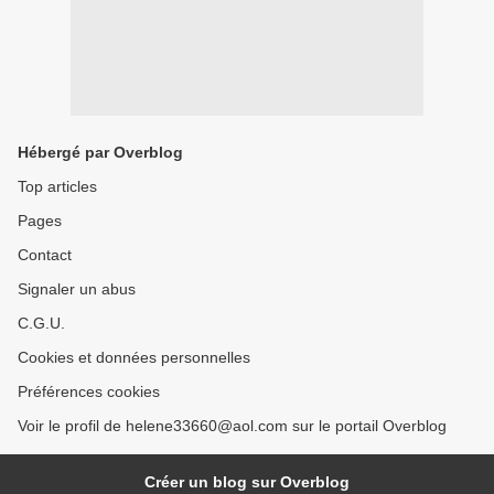
Hébergé par Overblog
Top articles
Pages
Contact
Signaler un abus
C.G.U.
Cookies et données personnelles
Préférences cookies
Voir le profil de helene33660@aol.com sur le portail Overblog
Créer un blog sur Overblog