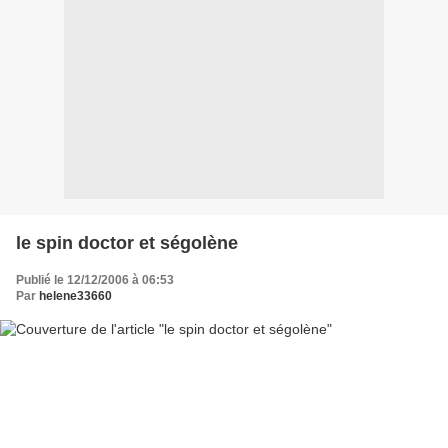
le spin doctor et ségolène
Publié le 12/12/2006 à 06:53
Par
helene33660