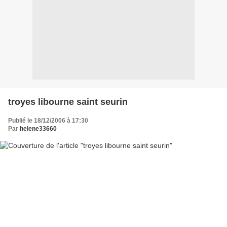
troyes libourne saint seurin
Publié le 18/12/2006 à 17:30
Par
helene33660