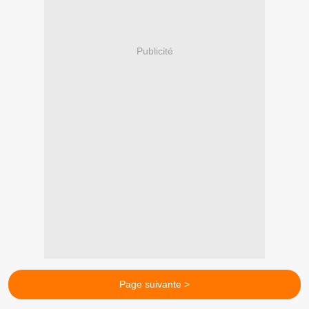
Publicité
Page suivante >