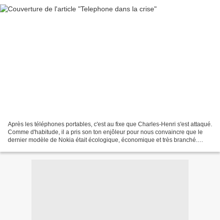
Après les téléphones portables, c'est au fixe que Charles-Henri s'est attaqué.
Comme d'habitude, il a pris son ton enjôleur pour nous convaincre que le
dernier modèle de Nokia était écologique, économique et très branché.
Comme d'habitude, nous avons...