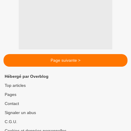
Page suivante >
Hébergé par Overblog
Top articles
Pages
Contact
Signaler un abus
C.G.U.
Cookies et données personnelles