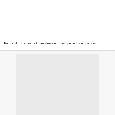
Pour Phil qui rentre de Chine demain.... www.petitechronique.com