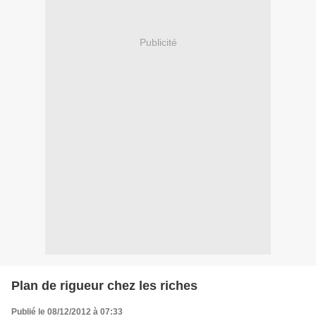
Publicité
Plan de rigueur chez les riches
Publié le 08/12/2012 à 07:33