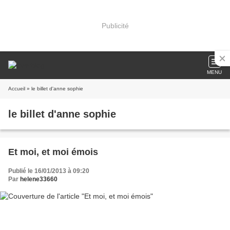
Publicité
MENU
Accueil
» le billet d'anne sophie
le billet d'anne sophie
Et moi, et moi émois
Publié le 16/01/2013 à 09:20
Par
helene33660