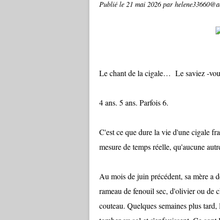
Publié le
21 mai 2026
par helene33660@a
Le chant de la cigale… Le saviez -vou
4 ans. 5 ans. Parfois 6.
C'est ce que dure la vie d'une cigale 
mesure de temps réelle, qu'aucune autre 
Au mois de juin précédent, sa mère a 
rameau de fenouil sec, d'olivier ou de 
couteau. Quelques semaines plus tard, le