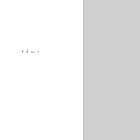
Publicité