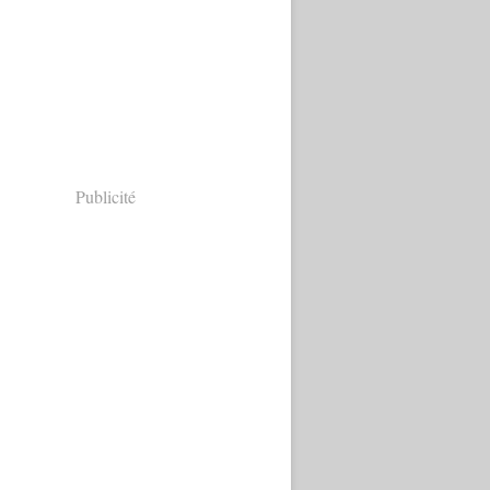
Publicité