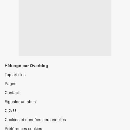
Hébergé par Overblog
Top articles
Pages
Contact
Signaler un abus
C.G.U.
Cookies et données personnelles
Préférences cookies