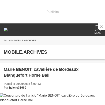
Publicité
MENU
Accueil
» MOBILE.ARCHIVES
MOBILE.ARCHIVES
Marie BENOIT, cavalière de Bordeaux
Blanquefort Horse Ball
Publié le 29/09/2016 à 09:13
Par
helene33660