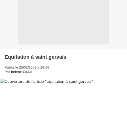
Equitation à saint gervais
Publié le 25/02/2008 à 10:06
Par
helene33660