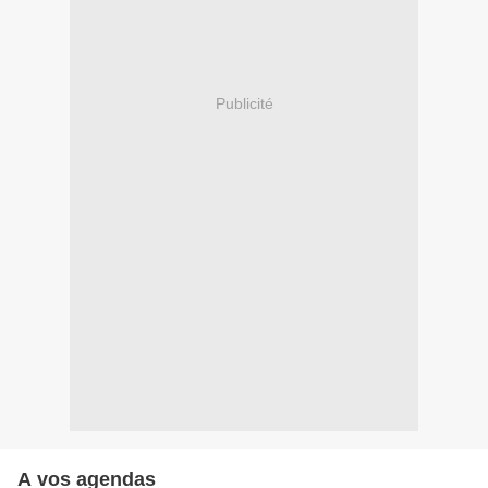
Publicité
A vos agendas