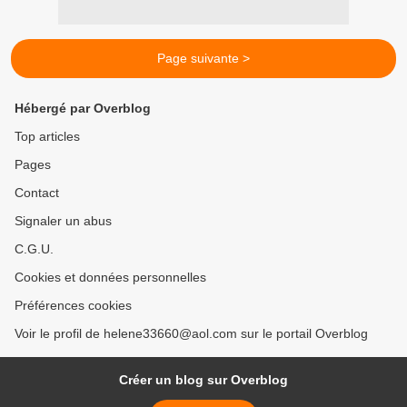
Page suivante >
Hébergé par Overblog
Top articles
Pages
Contact
Signaler un abus
C.G.U.
Cookies et données personnelles
Préférences cookies
Voir le profil de helene33660@aol.com sur le portail Overblog
Créer un blog sur Overblog