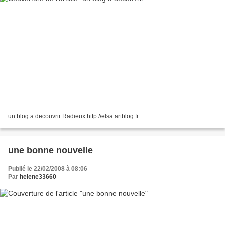
un blog a decouvrir Radieux http://elsa.artblog.fr
une bonne nouvelle
Publié le 22/02/2008 à 08:06
Par
helene33660