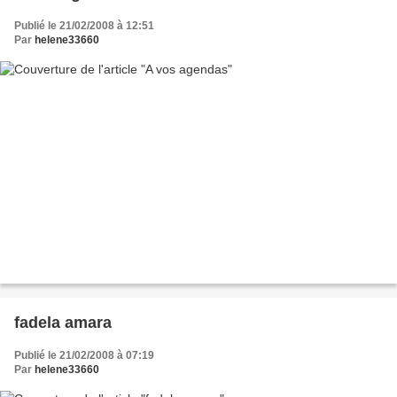
Publié le 21/02/2008 à 12:51
Par
helene33660
fadela amara
Publié le 21/02/2008 à 07:19
Par
helene33660