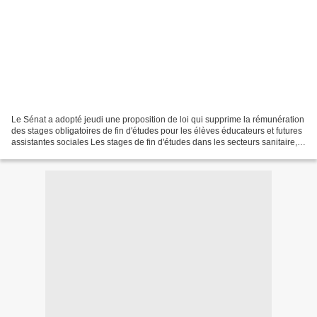
Le Sénat a adopté jeudi une proposition de loi qui supprime la rémunération
des stages obligatoires de fin d'études pour les élèves éducateurs et futures
assistantes sociales Les stages de fin d'études dans les secteurs sanitaire,
social et médico-social...