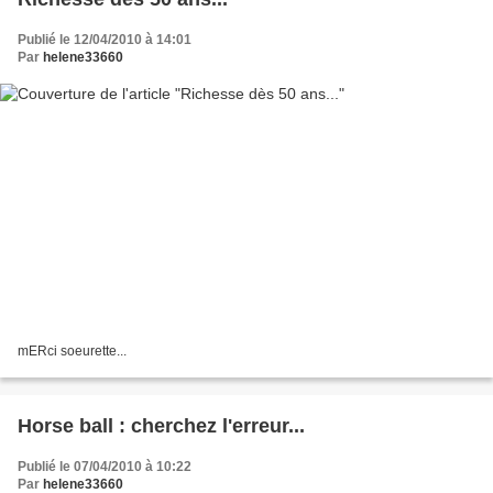
Publié le 12/04/2010 à 14:01
Par
helene33660
mERci soeurette...
Horse ball : cherchez l'erreur...
Publié le 07/04/2010 à 10:22
Par
helene33660