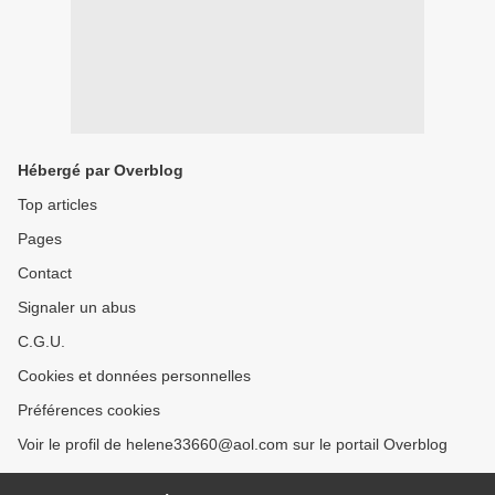
Hébergé par Overblog
Top articles
Pages
Contact
Signaler un abus
C.G.U.
Cookies et données personnelles
Préférences cookies
Voir le profil de helene33660@aol.com sur le portail Overblog