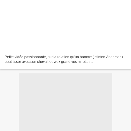
Petite vidéo passionnante, sur la relation qu'un homme ( clinton Anderson)
peut tisser avec son cheval. ouvrez grand vos mirettes...