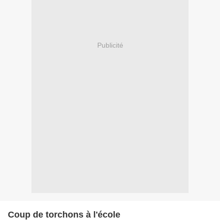
Publicité
Coup de torchons à l'école