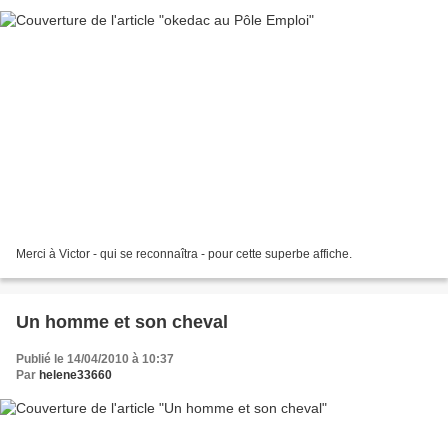
Merci à Victor - qui se reconnaîtra - pour cette superbe affiche.
Un homme et son cheval
Publié le 14/04/2010 à 10:37
Par
helene33660