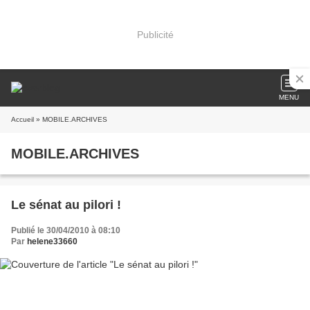
Publicité
MENU
Accueil
» MOBILE.ARCHIVES
MOBILE.ARCHIVES
Le sénat au pilori !
Publié le 30/04/2010 à 08:10
Par
helene33660