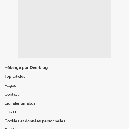
Hébergé par Overblog
Top articles
Pages
Contact
Signaler un abus
C.G.U.
Cookies et données personnelles