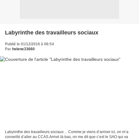
Labyrinthe des travailleurs sociaux
Publié le 01/12/2016 à 08:54
Par
helene33660
Labyrinthe des travailleurs sociaux… Comme je viens d’arriver ici, on m’a
conseillé d’aller au CCAS.Arrivé là-bas, on me dit que c’est le SAO qui va