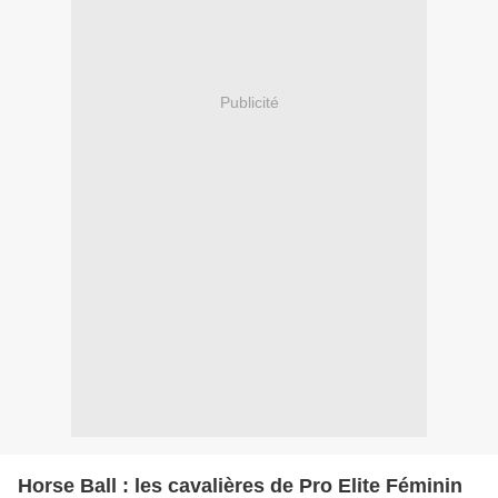
Publicité
Horse Ball : les cavalières de Pro Elite Féminin