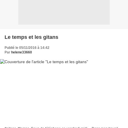
Le temps et les gitans
Publié le 05/11/2016 à 14:42
Par
helene33660