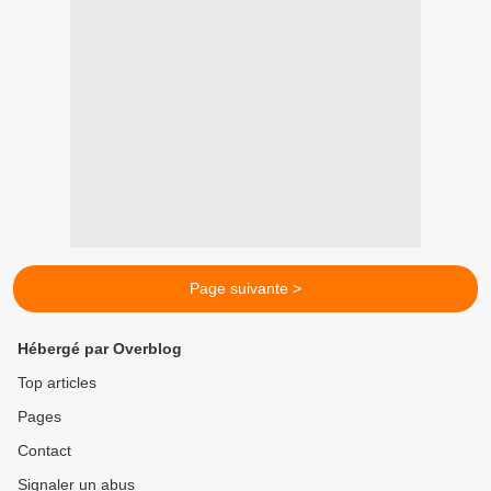
Page suivante >
Hébergé par Overblog
Top articles
Pages
Contact
Signaler un abus