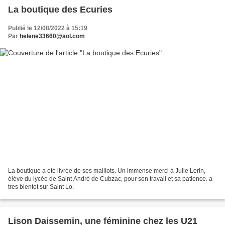
La boutique des Ecuries
Publié le 12/08/2022 à 15:19
Par
helene33660@aol.com
La boutique a eté livrée de ses maillots. Un immense merci à Julie Lerin,
élève du lycée de Saint André de Cubzac, pour son travail et sa patience. a
tres bientot sur Saint Lo.
Lison Daissemin, une féminine chez les U21