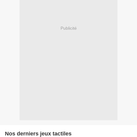
Publicité
Nos derniers jeux tactiles