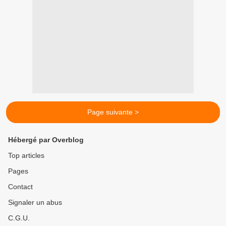
Page suivante >
Hébergé par Overblog
Top articles
Pages
Contact
Signaler un abus
C.G.U.