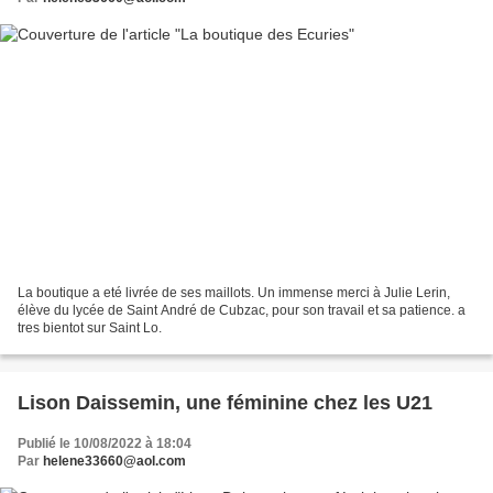
La boutique a eté livrée de ses maillots. Un immense merci à Julie Lerin,
élève du lycée de Saint André de Cubzac, pour son travail et sa patience. a
tres bientot sur Saint Lo.
Lison Daissemin, une féminine chez les U21
Publié le 10/08/2022 à 18:04
Par
helene33660@aol.com