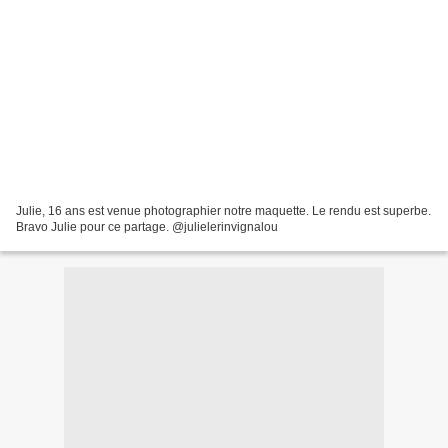
Julie, 16 ans est venue photographier notre maquette. Le rendu est superbe.
Bravo Julie pour ce partage. @julielerinvignalou