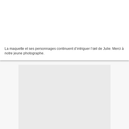
La maquette et ses personnages continuent d’intriguer l’œil de Julie. Merci à
notre jeune photographe.