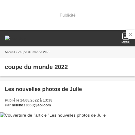
Publicité
MENU
Accueil
» coupe du monde 2022
coupe du monde 2022
Les nouvelles photos de Julie
Publié le 14/08/2022 à 13:38
Par
helene33660@aol.com