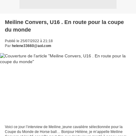
Meiline Convers, U16 . En route pour la coupe
du monde
Publié le 25/07/2022 à 21:18
Par
helene33660@aol.com
Voici ce jour l’interview de Meiline, jeune cavalière sélectionnée pour la
Coupe du Monde de Horse ball… Bonjour Hélène, je m’appelle Meiline