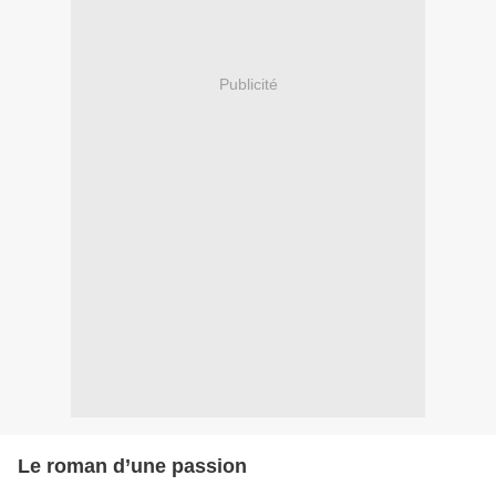
Publicité
Le roman d’une passion