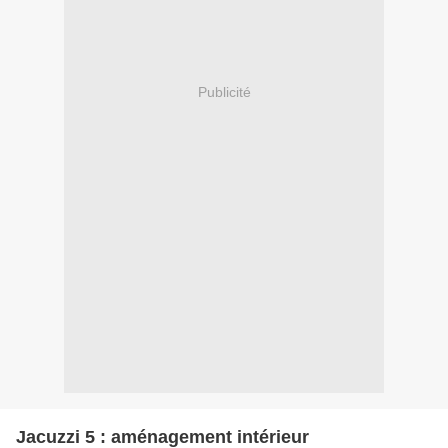
Publicité
Jacuzzi 5 : aménagement intérieur