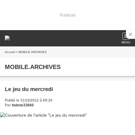
Publicité
MENU
Accueil
» MOBILE.ARCHIVES
MOBILE.ARCHIVES
Le jeu du mercredi
Publié le 31/10/2012 à 09:20
Par
helene33660