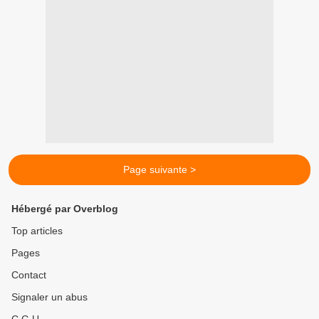
Page suivante >
Hébergé par Overblog
Top articles
Pages
Contact
Signaler un abus