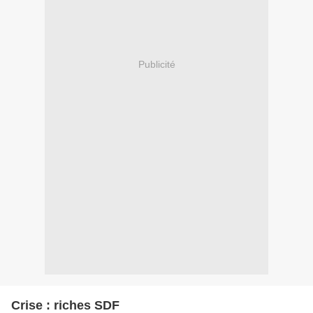
Publicité
Crise : riches SDF