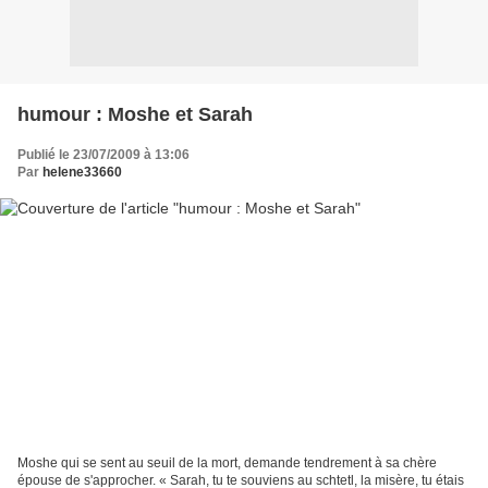
humour : Moshe et Sarah
Publié le 23/07/2009 à 13:06
Par
helene33660
Moshe qui se sent au seuil de la mort, demande tendrement à sa chère
épouse de s'approcher. « Sarah, tu te souviens au schtetl, la misère, tu étais