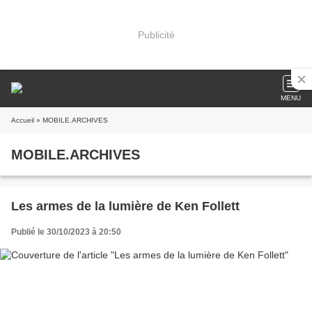
Publicité
MENU
Accueil
» MOBILE.ARCHIVES
MOBILE.ARCHIVES
Les armes de la lumière de Ken Follett
Publié le 30/10/2023 à 20:50