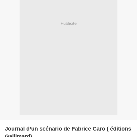
Publicité
Journal d’un scénario de Fabrice Caro ( éditions
Gallimard)