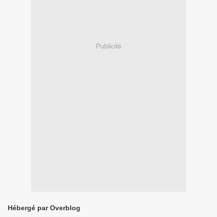
Publicité
Hébergé par Overblog