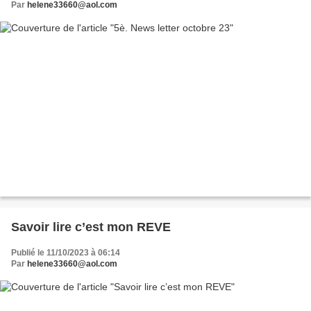
Par
helene33660@aol.com
Savoir lire c’est mon REVE
Publié le 11/10/2023 à 06:14
Par
helene33660@aol.com