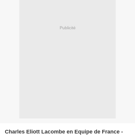
Publicité
Charles Eliott Lacombe en Equipe de France -