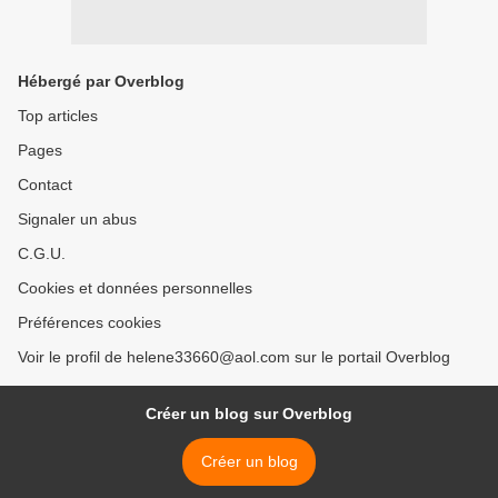
Hébergé par Overblog
Top articles
Pages
Contact
Signaler un abus
C.G.U.
Cookies et données personnelles
Préférences cookies
Voir le profil de helene33660@aol.com sur le portail Overblog
Créer un blog sur Overblog
Créer un blog