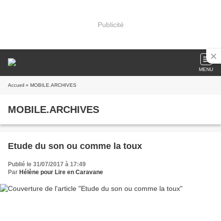
Publicité
MENU
Accueil
» MOBILE.ARCHIVES
MOBILE.ARCHIVES
Etude du son ou comme la toux
Publié le 31/07/2017 à 17:49
Par
Hélène pour Lire en Caravane