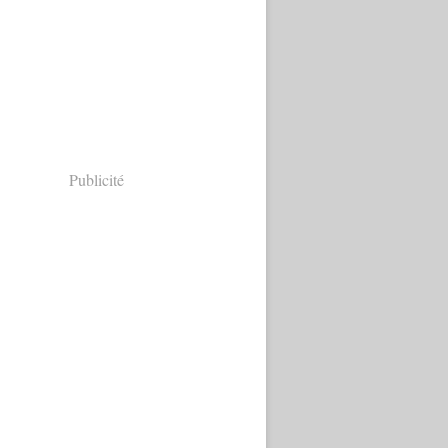
Publicité