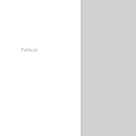
Publicité