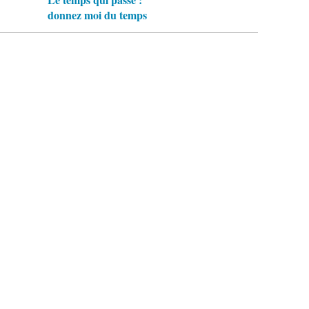
donnez moi du temps