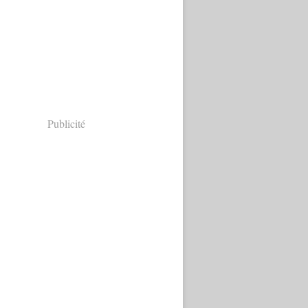
Publicité