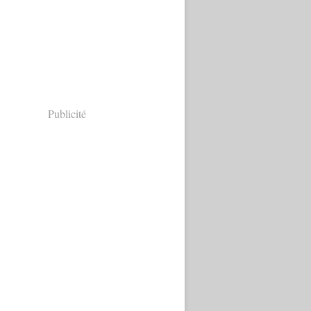
Publicité