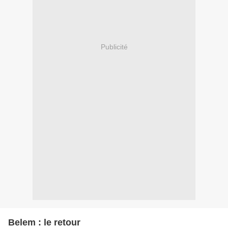
Publicité
Belem : le retour