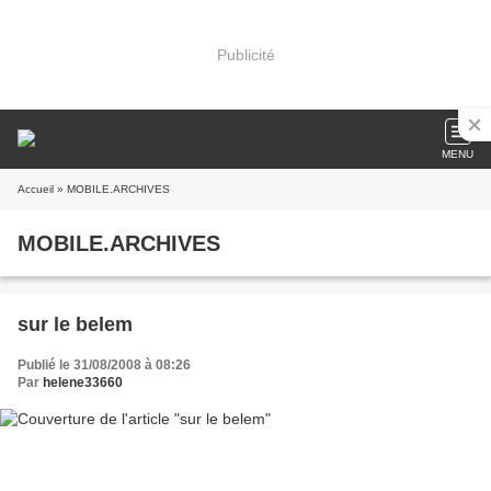
Publicité
MENU
Accueil
» MOBILE.ARCHIVES
MOBILE.ARCHIVES
sur le belem
Publié le 31/08/2008 à 08:26
Par
helene33660