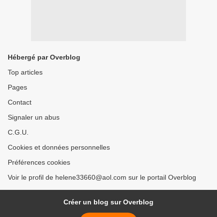
Hébergé par Overblog
Top articles
Pages
Contact
Signaler un abus
C.G.U.
Cookies et données personnelles
Préférences cookies
Voir le profil de helene33660@aol.com sur le portail Overblog
Créer un blog sur Overblog