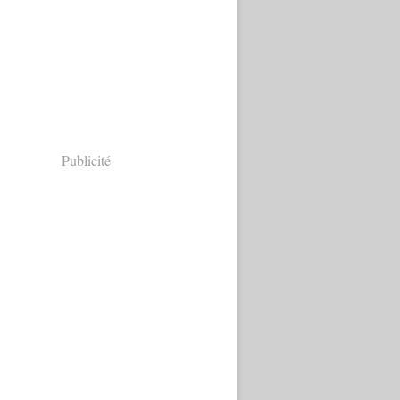
Publicité