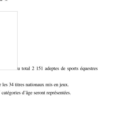
u total 2 151 adeptes de sports équestres
 les 34 titres nationaux mis en jeux.
 catégories d’âge seront représentées.