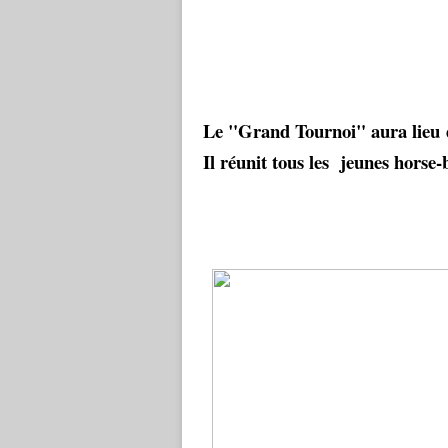
Le "Grand Tournoi" aura lieu
Il réunit tous les jeunes horse-