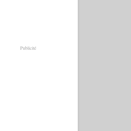
Publicité