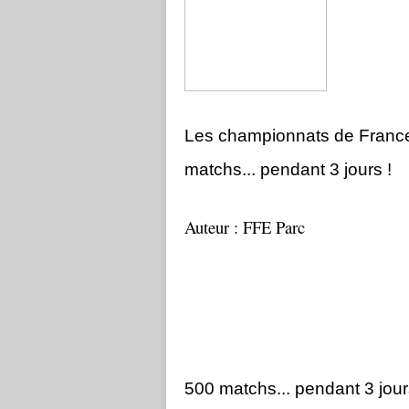
Les championnats de France 
matchs... pendant 3 jours !
Auteur : FFE Parc
500 matchs... pendant 3 jour