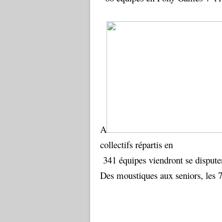
A
collectifs répartis en
341 équipes viendront se disputer
Des moustiques aux seniors, les 7