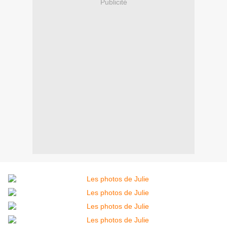
Publicité