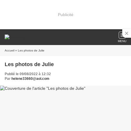
Publicité
MENU
Accueil
» Les photos de Julie
Les photos de Julie
Publié le 09/08/2022 à 12:32
Par
helene33660@aol.com