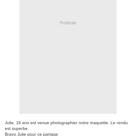
Publicité
Julie, 16 ans est venue photographier notre maquette. Le rendu
est superbe.
Bravo Julie pour ce partage.