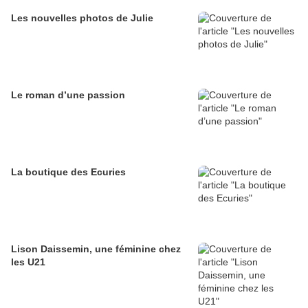
Les nouvelles photos de Julie
Le roman d’une passion
La boutique des Ecuries
Lison Daissemin, une féminine chez
les U21