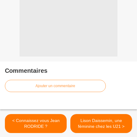
Commentaires
Ajouter un commentaire
< Connaissez vous Jean
Lison Daissemin, une
RODRIDE ?
féminine chez les U21 >