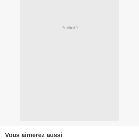
Publicité
Vous aimerez aussi