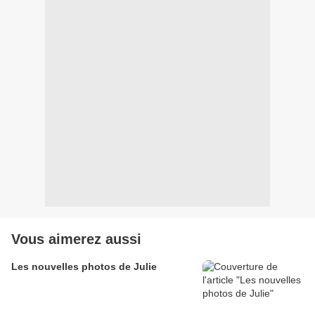
Vous aimerez aussi
Les nouvelles photos de Julie