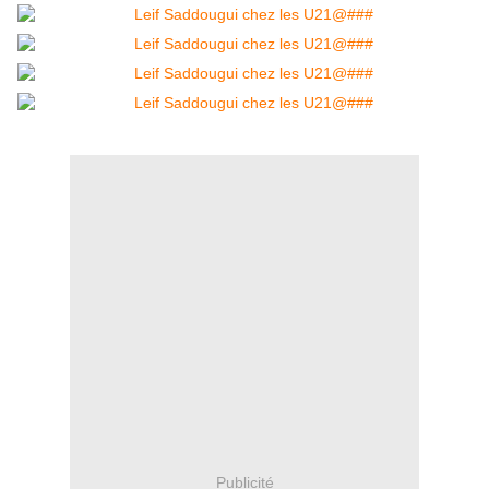
Publicité