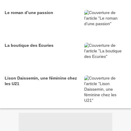
Le roman d’une passion
La boutique des Ecuries
Lison Daissemin, une féminine chez
les U21