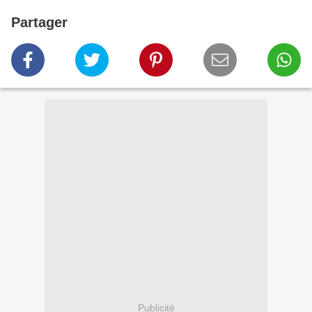
Partager
Publicité