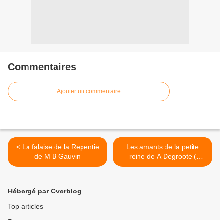
Commentaires
Ajouter un commentaire
< La falaise de la Repentie
Les amants de la petite
de M B Gauvin
reine de A Degroote (
éditions Pocket) >
Hébergé par Overblog
Top articles