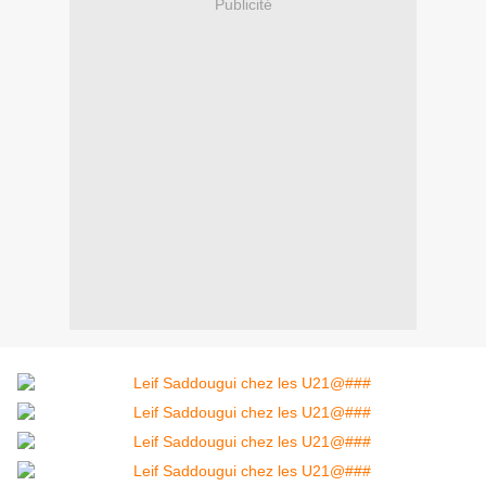
Publicité