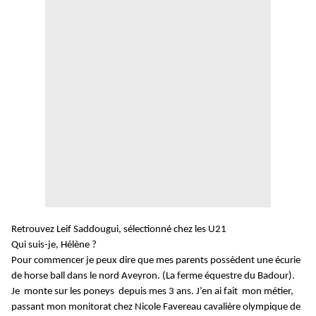
Retrouvez Leif Saddougui, sélectionné chez les U21
Qui suis-je, Hélène ?
Pour commencer je peux dire que mes parents possèdent une écurie
de horse ball dans le nord Aveyron. (La ferme équestre du Badour).
Je monte sur les poneys depuis mes 3 ans. J’en ai fait mon métier,
passant mon monitorat chez Nicole Favereau cavalière olympique de