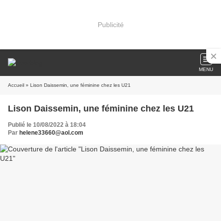
Publicité
MENU
Accueil
» Lison Daissemin, une féminine chez les U21
Lison Daissemin, une féminine chez les U21
Publié le 10/08/2022 à 18:04
Par
helene33660@aol.com