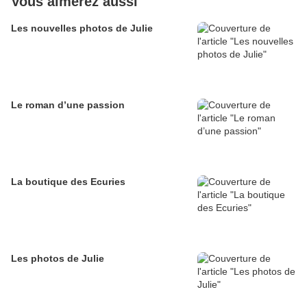
Vous aimerez aussi
Les nouvelles photos de Julie
Le roman d’une passion
La boutique des Ecuries
Les photos de Julie