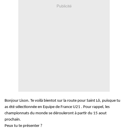
Publicité
Bonjour Lison. Te voilà bientot sur la route pour Saint Lô, puisque tu
as été sélectionnée en Equipe de France U21 . Pour rappel, les
championnats du monde se dérouleront à partir du 15 aout
prochain.
Peux tu te présenter ?