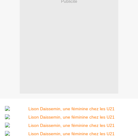
Publicité