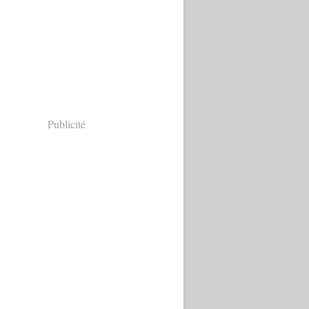
Publicité