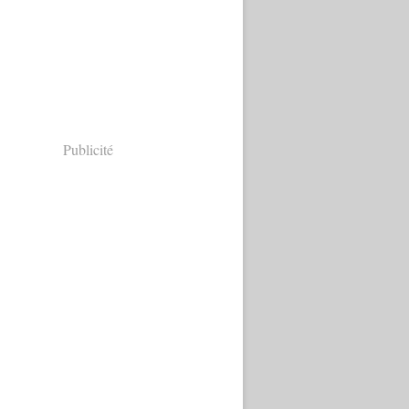
Publicité