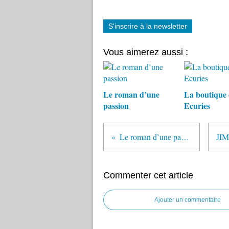
S'inscrire à la newsletter
Vous aimerez aussi :
Le roman d’une
La boutique 
passion
Ecuries
Le roman d’une passion
Commenter cet article
Ajouter un commentaire