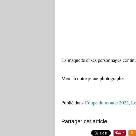
La maquette et ses personnages continue
Merci à notre jeune photographe.
Publié dans
Coupe du monde 2022
,
Le
Partager cet article
Re